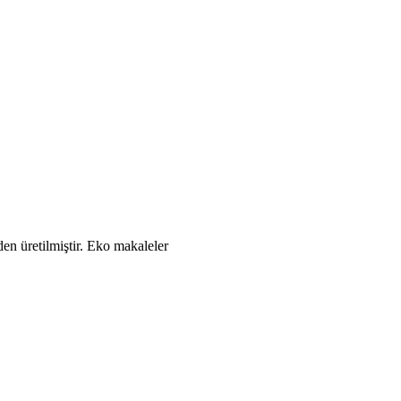
Eko makaleler