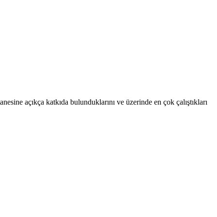
anesine açıkça katkıda bulunduklarını ve üzerinde en çok çalıştıkları