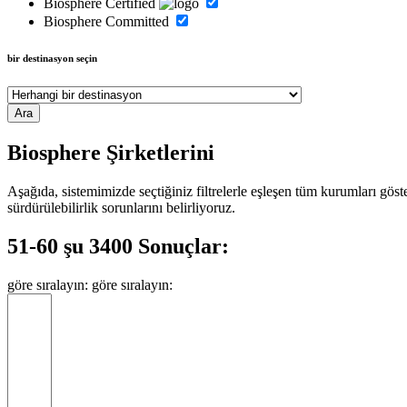
Biosphere Certified
Biosphere Committed
bir destinasyon seçin
Biosphere Şirketlerini
Aşağıda, sistemimizde seçtiğiniz filtrelerle eşleşen tüm kurumları gös
sürdürülebilirlik sorunlarını belirliyoruz.
51-60 şu 3400 Sonuçlar:
göre sıralayın:
göre sıralayın: