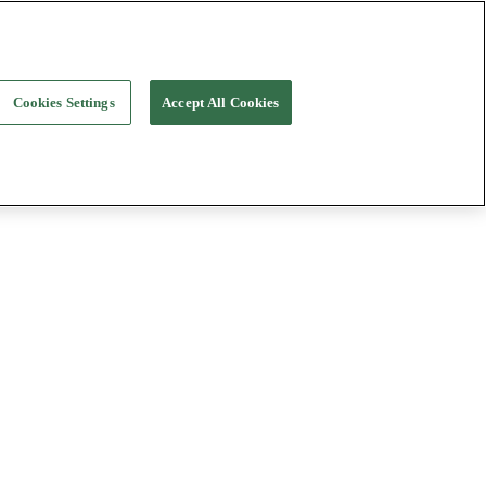
Cookies Settings
Accept All Cookies