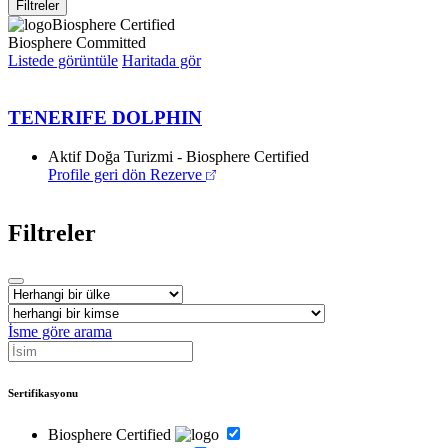
Filtreler
Biosphere Certified
Biosphere Committed
Listede görüntüle
Haritada gör
TENERIFE DOLPHIN
Aktif Doğa Turizmi - Biosphere Certified
Profile geri dön
Rezerve
Filtreler
İsme göre arama
Sertifikasyonu
Biosphere Certified