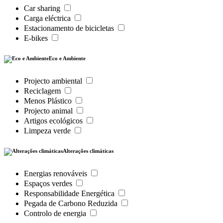
Car sharing
Carga eléctrica
Estacionamento de bicicletas
E-bikes
Eco e Ambiente
Projecto ambiental
Reciclagem
Menos Plástico
Projecto animal
Artigos ecológicos
Limpeza verde
Alterações climáticas
Energias renováveis
Espaços verdes
Responsabilidade Energética
Pegada de Carbono Reduzida
Controlo de energia