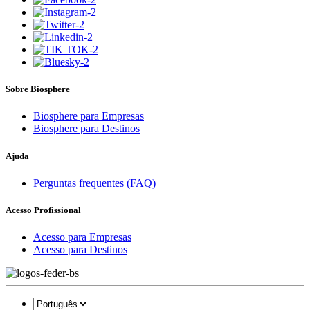
Sobre Biosphere
Biosphere para Empresas
Biosphere para Destinos
Ajuda
Perguntas frequentes (FAQ)
Acesso Profissional
Acesso para Empresas
Acesso para Destinos