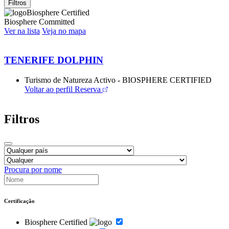
Filtros
Biosphere Certified
Biosphere Committed
Ver na lista
Veja no mapa
TENERIFE DOLPHIN
Turismo de Natureza Activo - BIOSPHERE CERTIFIED
Voltar ao perfil
Reserva
Filtros
Procura por nome
Certificação
Biosphere Certified