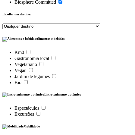
Biosphere Committed
Escolha um destino:
Alimentos e bebidas
Km0
Gastronomia local
Vegetariano
Vegan
Jardim de legumes
Bio
Entretenimento autêntico
Espectáculos
Excursões
Mobilidade