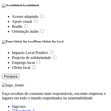
Acessibilidade
Acesso adaptado
Apoio visual
Braille
Orientação áudio
Pense Global, Aja Local
Impacto Local Positivo
Projecto de solidariedade
Emprego local
Oferta local
Pesquisa
Faça escolhas de consumo mais responsáveis, encontre empresas e
lugares em todo o mundo empenhados na sustentabilidade
Siga-nos