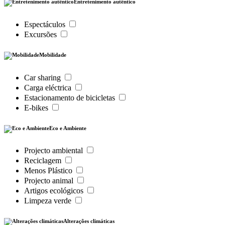
Entretenimento autêntico
Espectáculos
Excursões
Mobilidade
Car sharing
Carga eléctrica
Estacionamento de bicicletas
E-bikes
Eco e Ambiente
Projecto ambiental
Reciclagem
Menos Plástico
Projecto animal
Artigos ecológicos
Limpeza verde
Alterações climáticas