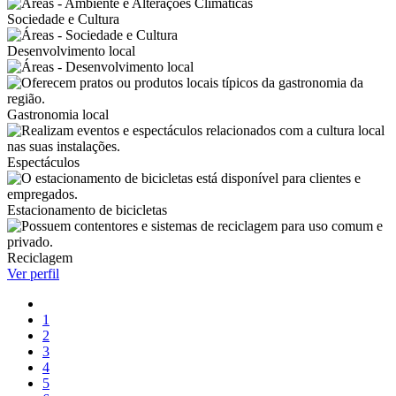
Sociedade e Cultura
Desenvolvimento local
Gastronomia local
Espectáculos
Estacionamento de bicicletas
Reciclagem
Ver perfil
1
2
3
4
5