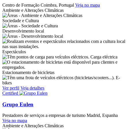
Centro de Formação
Coimbra, Portugal
Veja no mapa
Ambiente e Alterações Climáticas
Sociedade e Cultura
Desenvolvimento local
Espectáculos
Carga eléctrica
Estacionamento de bicicletas
E-
bikes
Ver perfil
Veja detalhes
Certified
Grupo Eulen
Prestadores de serviços a empresas de turismo
Madrid, Espanha
Veja no mapa
Ambiente e Alterações Climáticas