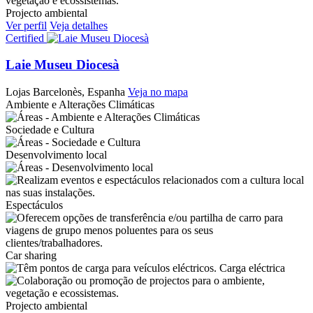
Projecto ambiental
Ver perfil
Veja detalhes
Certified
Laie Museu Diocesà
Lojas
Barcelonès, Espanha
Veja no mapa
Ambiente e Alterações Climáticas
Sociedade e Cultura
Desenvolvimento local
Espectáculos
Car sharing
Carga eléctrica
Projecto ambiental