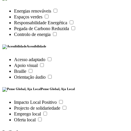
Energias renováveis
Espaços verdes
Responsabilidade Energética
Pegada de Carbono Reduzida
Controlo de energia
Acessibilidade
Acesso adaptado
Apoio visual
Braille
Orientação áudio
Pense Global, Aja Local
Impacto Local Positivo
Projecto de solidariedade
Emprego local
Oferta local