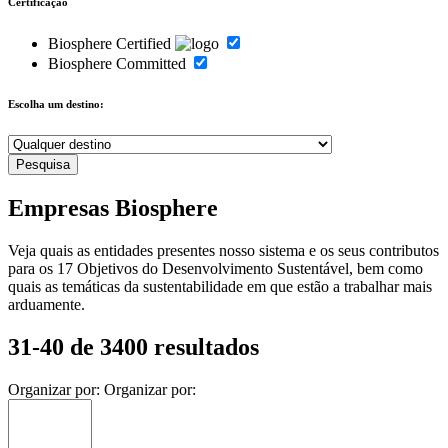
Certificação
Biosphere Certified
Biosphere Committed
Escolha um destino:
Empresas Biosphere
Veja quais as entidades presentes nosso sistema e os seus contributos
para os 17 Objetivos do Desenvolvimento Sustentável, bem como
quais as temáticas da sustentabilidade em que estão a trabalhar mais
arduamente.
31-40 de 3400 resultados
Organizar por:
Organizar por: