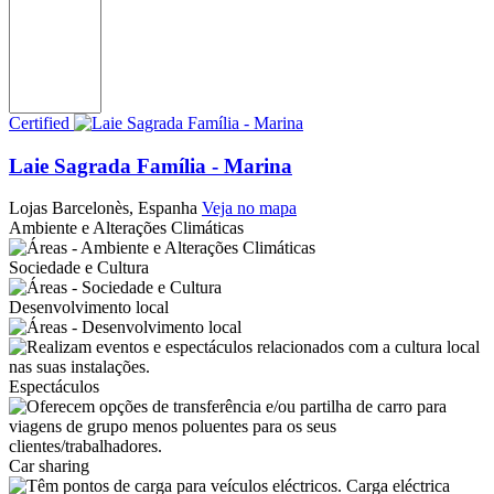
Certified
Laie Sagrada Família - Marina
Lojas
Barcelonès, Espanha
Veja no mapa
Ambiente e Alterações Climáticas
Sociedade e Cultura
Desenvolvimento local
Espectáculos
Car sharing
Carga eléctrica