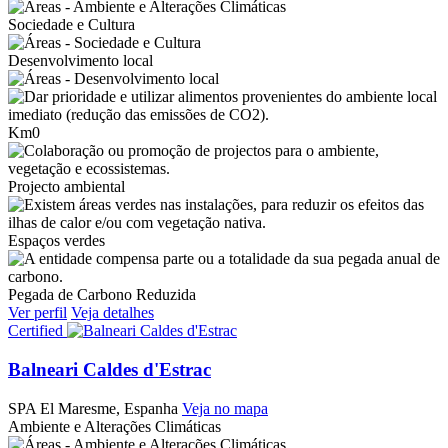
Sociedade e Cultura
Desenvolvimento local
Km0
Projecto ambiental
Espaços verdes
Pegada de Carbono Reduzida
Ver perfil
Veja detalhes
Certified
Balneari Caldes d'Estrac
SPA
El Maresme, Espanha
Veja no mapa
Ambiente e Alterações Climáticas