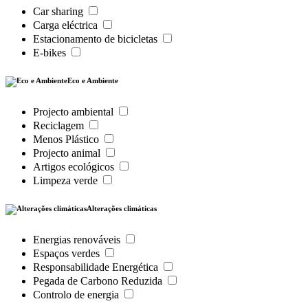
Car sharing
Carga eléctrica
Estacionamento de bicicletas
E-bikes
Eco e Ambiente
Projecto ambiental
Reciclagem
Menos Plástico
Projecto animal
Artigos ecológicos
Limpeza verde
Alterações climáticas
Energias renováveis
Espaços verdes
Responsabilidade Energética
Pegada de Carbono Reduzida
Controlo de energia