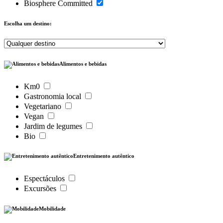
Biosphere Committed
Escolha um destino:
Alimentos e bebidas
Km0
Gastronomia local
Vegetariano
Vegan
Jardim de legumes
Bio
Entretenimento autêntico
Espectáculos
Excursões
Mobilidade