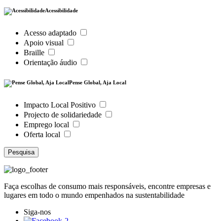
Acessibilidade
Acesso adaptado
Apoio visual
Braille
Orientação áudio
Pense Global, Aja Local
Impacto Local Positivo
Projecto de solidariedade
Emprego local
Oferta local
Pesquisa
Faça escolhas de consumo mais responsáveis, encontre empresas e
lugares em todo o mundo empenhados na sustentabilidade
Siga-nos