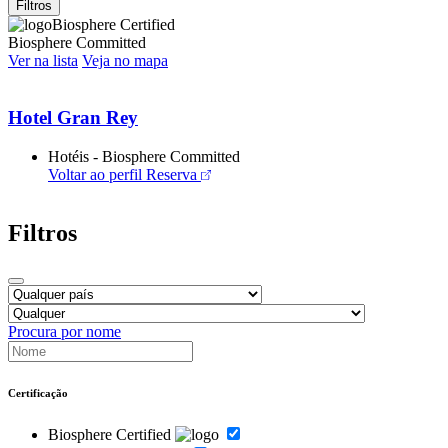
Filtros
Biosphere Certified
Biosphere Committed
Ver na lista
Veja no mapa
Hotel Gran Rey
Hotéis - Biosphere Committed
Voltar ao perfil
Reserva
Filtros
Procura por nome
Certificação
Biosphere Certified