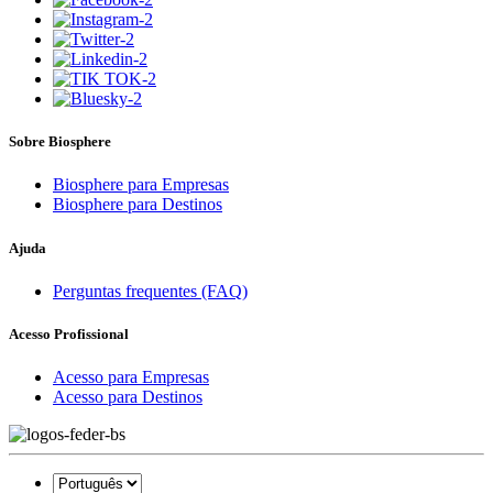
Sobre Biosphere
Biosphere para Empresas
Biosphere para Destinos
Ajuda
Perguntas frequentes (FAQ)
Acesso Profissional
Acesso para Empresas
Acesso para Destinos