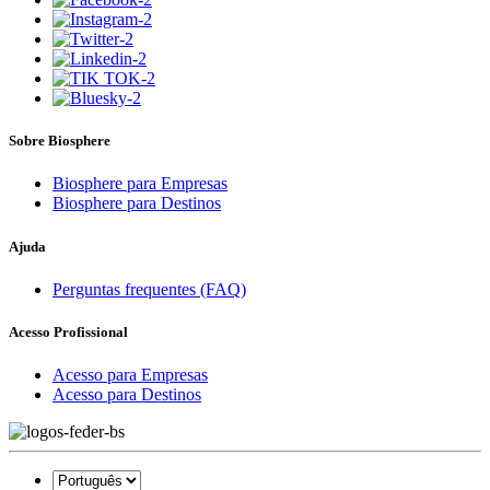
Sobre Biosphere
Biosphere para Empresas
Biosphere para Destinos
Ajuda
Perguntas frequentes (FAQ)
Acesso Profissional
Acesso para Empresas
Acesso para Destinos