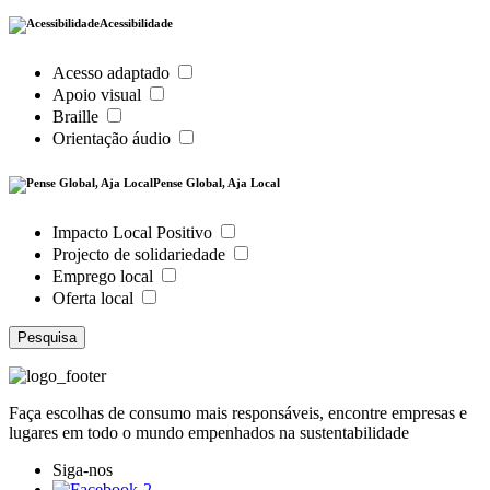
Acessibilidade
Acesso adaptado
Apoio visual
Braille
Orientação áudio
Pense Global, Aja Local
Impacto Local Positivo
Projecto de solidariedade
Emprego local
Oferta local
Pesquisa
Faça escolhas de consumo mais responsáveis, encontre empresas e
lugares em todo o mundo empenhados na sustentabilidade
Siga-nos