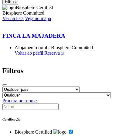
Filtros
Biosphere Certified
Biosphere Committed
Ver na lista
Veja no mapa
FINCA LA MAJADERA
Alojamento rural - Biosphere Committed
Voltar ao perfil
Reserva
Filtros
Procura por nome
Certificação
Biosphere Certified