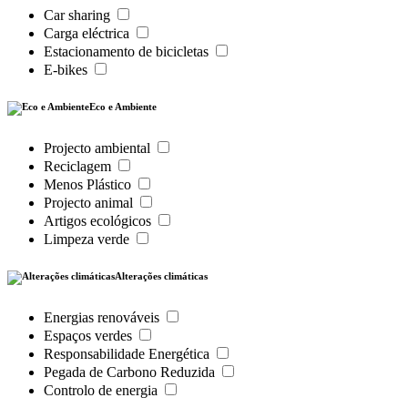
Car sharing
Carga eléctrica
Estacionamento de bicicletas
E-bikes
Eco e Ambiente
Projecto ambiental
Reciclagem
Menos Plástico
Projecto animal
Artigos ecológicos
Limpeza verde
Alterações climáticas
Energias renováveis
Espaços verdes
Responsabilidade Energética
Pegada de Carbono Reduzida
Controlo de energia