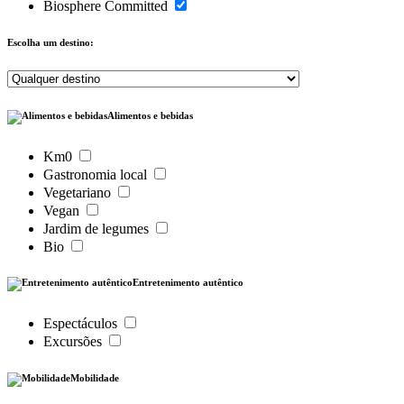
Biosphere Committed
Escolha um destino:
Alimentos e bebidas
Km0
Gastronomia local
Vegetariano
Vegan
Jardim de legumes
Bio
Entretenimento autêntico
Espectáculos
Excursões
Mobilidade