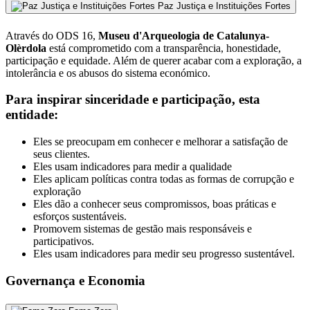
Paz Justiça e Instituições Fortes
Através do ODS 16,
Museu d'Arqueologia de Catalunya-
Olèrdola
está comprometido com a transparência, honestidade,
participação e equidade. Além de querer acabar com a exploração, a
intolerância e os abusos do sistema económico.
Para inspirar sinceridade e participação, esta
entidade:
Eles se preocupam em conhecer e melhorar a satisfação de
seus clientes.
Eles usam indicadores para medir a qualidade
Eles aplicam políticas contra todas as formas de corrupção e
exploração
Eles dão a conhecer seus compromissos, boas práticas e
esforços sustentáveis.
Promovem sistemas de gestão mais responsáveis e
participativos.
Eles usam indicadores para medir seu progresso sustentável.
Governança e Economia