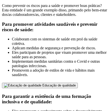
Como prevenir os riscos para a saúde e promover boas práticas?
Esta entidade é um grande exemplo disso, primando pelo bem-estar
dos/as colaboradores/as, clientes e stakeholders.
Para promover atividades saudáveis ​​e prevenir
riscos de saúde:
Colaboram com os sistemas de saúde em prol da saúde
coletiva.
Aplicam medidas de segurança e prevenção de riscos.
Eles participam de projetos que visam promover uma melhor
saúde para as pessoas.
Implementam medidas sanitárias contra o Covid e outras
patologias infecciosas.
Promovem a adoção de estilos de vida e hábitos mais
saudáveis.
Educação de qualidade
Para garantir a existência de uma formação
inclusiva e de qualidade: