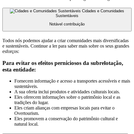
Cidades e Comunidades
Sustentáveis
Notável contribuição
Todos nós podemos ajudar a criar comunidades mais diversificadas
e sustentáveis. Continue a ler para saber mais sobre os seus grandes
esforços:
Para evitar os efeitos perniciosos da subrelotação,
esta entidade:
Fornecem informação e acesso a transportes acessíveis e mais
sustentáveis.
A sua oferta inclui produtos e atividades culturais locais.
Eles oferecem informações sobre o patrimônio local e as
tradições do lugar.
Eles criam alianças com empresas locais para evitar o
Overtourism.
Eles promovem a conservação do patrimônio cultural e
natural local.