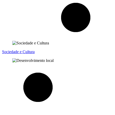
Sociedade e Cultura