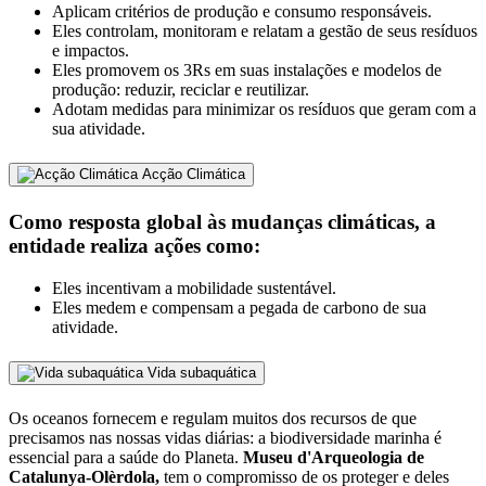
Aplicam critérios de produção e consumo responsáveis.
Eles controlam, monitoram e relatam a gestão de seus resíduos
e impactos.
Eles promovem os 3Rs em suas instalações e modelos de
produção: reduzir, reciclar e reutilizar.
Adotam medidas para minimizar os resíduos que geram com a
sua atividade.
Acção Climática
Como resposta global às mudanças climáticas, a
entidade realiza ações como:
Eles incentivam a mobilidade sustentável.
Eles medem e compensam a pegada de carbono de sua
atividade.
Vida subaquática
Os oceanos fornecem e regulam muitos dos recursos de que
precisamos nas nossas vidas diárias: a biodiversidade marinha é
essencial para a saúde do Planeta.
Museu d'Arqueologia de
Catalunya-Olèrdola,
tem o compromisso de os proteger e deles