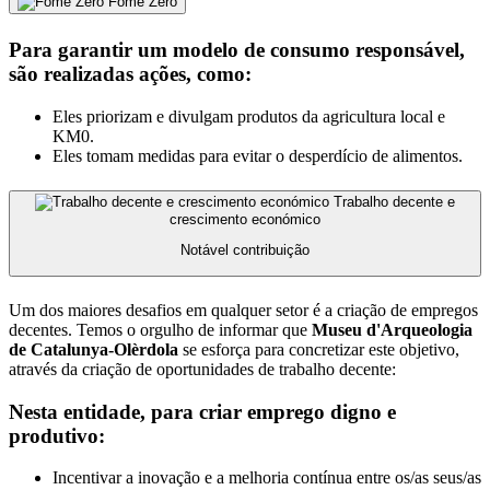
Fome Zero
Para garantir um modelo de consumo responsável,
são realizadas ações, como:
Eles priorizam e divulgam produtos da agricultura local e
KM0.
Eles tomam medidas para evitar o desperdício de alimentos.
Trabalho decente e
crescimento económico
Notável contribuição
Um dos maiores desafios em qualquer setor é a criação de empregos
decentes. Temos o orgulho de informar que
Museu d'Arqueologia
de Catalunya-Olèrdola
se esforça para concretizar este objetivo,
através da criação de oportunidades de trabalho decente:
Nesta entidade, para criar emprego digno e
produtivo:
Incentivar a inovação e a melhoria contínua entre os/as seus/as