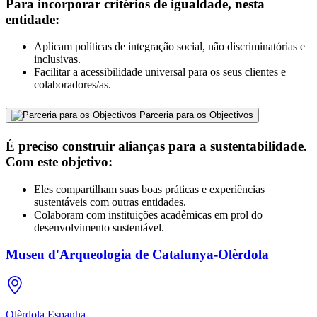
Para incorporar critérios de igualdade, nesta
entidade:
Aplicam políticas de integração social, não discriminatórias e
inclusivas.
Facilitar a acessibilidade universal para os seus clientes e
colaboradores/as.
Parceria para os Objectivos
É preciso construir alianças para a sustentabilidade.
Com este objetivo:
Eles compartilham suas boas práticas e experiências
sustentáveis com outras entidades.
Colaboram com instituições acadêmicas em prol do
desenvolvimento sustentável.
Museu d'Arqueologia de Catalunya-Olèrdola
Olèrdola
Espanha