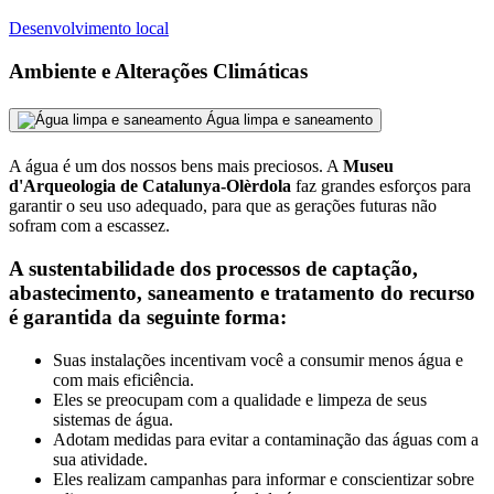
Desenvolvimento local
Ambiente e Alterações Climáticas
Água limpa e saneamento
A água é um dos nossos bens mais preciosos. A
Museu
d'Arqueologia de Catalunya-Olèrdola
faz grandes esforços para
garantir o seu uso adequado, para que as gerações futuras não
sofram com a escassez.
A sustentabilidade dos processos de captação,
abastecimento, saneamento e tratamento do recurso
é garantida da seguinte forma:
Suas instalações incentivam você a consumir menos água e
com mais eficiência.
Eles se preocupam com a qualidade e limpeza de seus
sistemas de água.
Adotam medidas para evitar a contaminação das águas com a
sua atividade.
Eles realizam campanhas para informar e conscientizar sobre