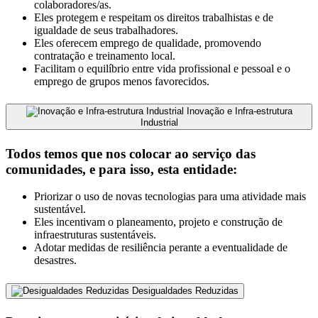
colaboradores/as.
Eles protegem e respeitam os direitos trabalhistas e de
igualdade de seus trabalhadores.
Eles oferecem emprego de qualidade, promovendo
contratação e treinamento local.
Facilitam o equilíbrio entre vida profissional e pessoal e o
emprego de grupos menos favorecidos.
Inovação e Infra-estrutura
Industrial
Todos temos que nos colocar ao serviço das
comunidades, e para isso, esta entidade:
Priorizar o uso de novas tecnologias para uma atividade mais
sustentável.
Eles incentivam o planeamento, projeto e construção de
infraestruturas sustentáveis.
Adotar medidas de resiliência perante a eventualidade de
desastres.
Desigualdades Reduzidas