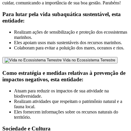
cuidar, comunicando a importância de sua boa gestão. Parabéns!
Para lutar pela vida subaquática sustentável, esta
entidade:
Realizam ações de sensibilização e proteção dos ecossistemas
marinhos.
Eles apoiam usos mais sustentáveis dos recursos marinhos.
Colaboram para evitar a poluição dos mares, oceanos e rios.
Vida no Ecossistema Terrestre
Como estratégia e medidas relativas à prevenção de
impactos negativos, esta entidade:
Atuam para reduzir os impactos de sua atividade na
biodiversidade.
Realizam atividades que respeitam o patrimônio natural e a
fauna local.
Eles fornecem informações sobre os recursos naturais do
território.
Sociedade e Cultura