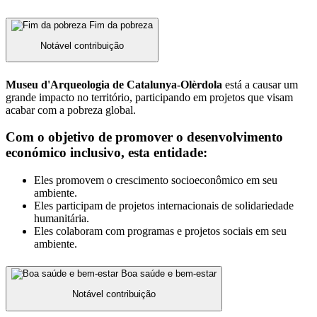
Fim da pobreza
Notável contribuição
Museu d'Arqueologia de Catalunya-Olèrdola
está a causar um
grande impacto no território, participando em projetos que visam
acabar com a pobreza global.
Com o objetivo de promover o desenvolvimento
económico inclusivo, esta entidade:
Eles promovem o crescimento socioeconômico em seu
ambiente.
Eles participam de projetos internacionais de solidariedade
humanitária.
Eles colaboram com programas e projetos sociais em seu
ambiente.
Boa saúde e bem-estar
Notável contribuição