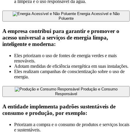
a limpeza e o uso responsável da água.
Energia Acessível e Não
Poluente
A empresa contribui para garantir e promover o
acesso universal a serviços de energia limpa,
inteligente e moderna:
Eles priorizam o uso de fontes de energia verdes e mais
renováveis.
Adotam medidas de eficiência energética em suas instalações.
Eles realizam campanhas de conscientização sobre o uso de
energia.
Produção e Consumo
Responsável
A entidade implementa padrões sustentáveis ​​de
consumo e produção, por exemplo:
Priorizam a compra e o consumo de produtos e serviços locais
e sustentáveis.