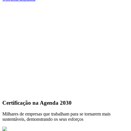
Certificação na Agenda 2030
Milhares de empresas que trabalham para se tornarem mais
sustentáveis, demonstrando os seus esforços