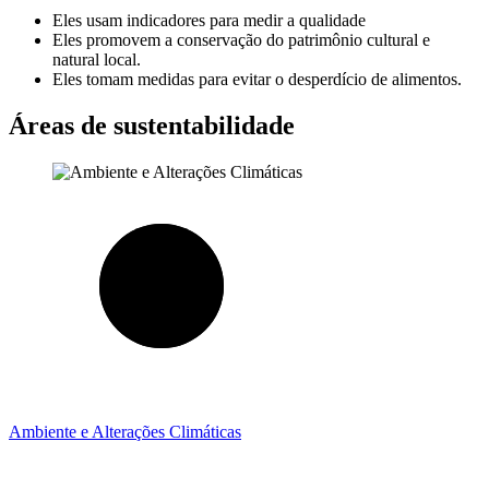
Eles usam indicadores para medir a qualidade
Eles promovem a conservação do patrimônio cultural e
natural local.
Eles tomam medidas para evitar o desperdício de alimentos.
Áreas de sustentabilidade
Ambiente e Alterações Climáticas