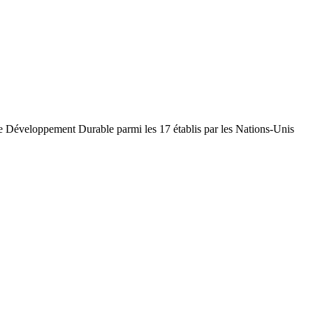
 de Développement Durable parmi les 17 établis par les Nations-Unis