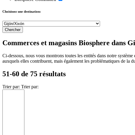
Choisissez une destination:
Commerces et magasins Biosphere dans G
Ci-dessous, nous vous montrons toutes les entités dans notre système 
auxquels elles contribuent, mais également les problématiques de la durab
51-60 de 75 résultats
Trier par:
Trier par: