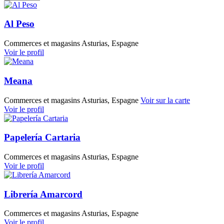
Al Peso
Commerces et magasins
Asturias, Espagne
Voir le profil
Meana
Commerces et magasins
Asturias, Espagne
Voir sur la carte
Voir le profil
Papelería Cartaria
Commerces et magasins
Asturias, Espagne
Voir le profil
Librería Amarcord
Commerces et magasins
Asturias, Espagne
Voir le profil