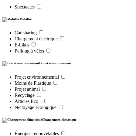
Spectacles
Mobilité
Car sharing
Chargement électrique
E-bikes
Parking à vélos
Eco et environnement
Projet environnemental
Moins de Plastique
Projet animal
Recyclage
Articles Eco
Nettoyage écologique
Changement climatique
Énergies renouvelables