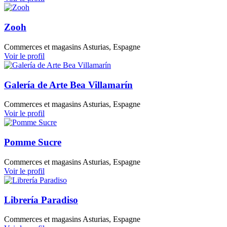
Zooh
Commerces et magasins
Asturias, Espagne
Voir le profil
Galería de Arte Bea Villamarín
Commerces et magasins
Asturias, Espagne
Voir le profil
Pomme Sucre
Commerces et magasins
Asturias, Espagne
Voir le profil
Librería Paradiso
Commerces et magasins
Asturias, Espagne