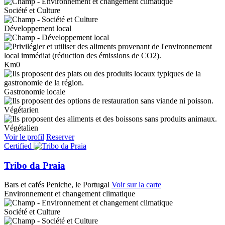
Société et Culture
Développement local
Km0
Gastronomie locale
Végétarien
Végétalien
Voir le profil
Reserver
Certified
Tribo da Praia
Bars et cafés
Peniche, le Portugal
Voir sur la carte
Environnement et changement climatique
Société et Culture