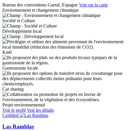
Bureau des conventions
Garraf, Espagne
Voir sur la carte
Environnement et changement climatique
Société et Culture
Développement local
Km0
Gastronomie locale
Car sharing
Projet environnemental
Voir le profil
Voir les détails
Certified
Las Ramblas