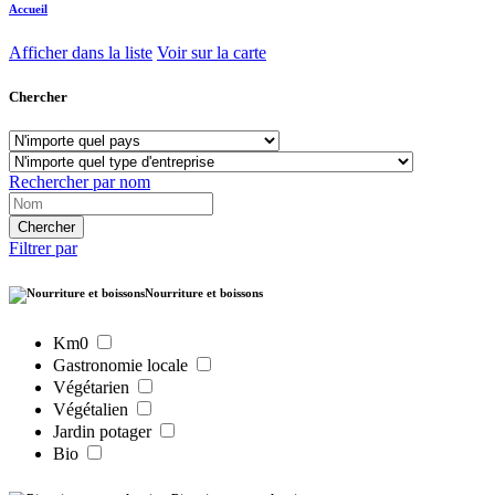
Accueil
Afficher dans la liste
Voir sur la carte
Chercher
Rechercher par nom
Filtrer par
Nourriture et boissons
Km0
Gastronomie locale
Végétarien
Végétalien
Jardin potager
Bio