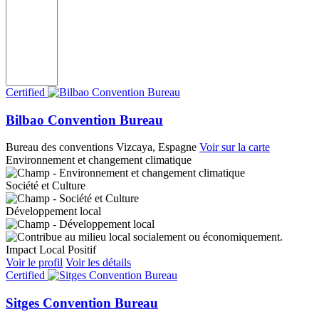
Certified
Bilbao Convention Bureau
Bureau des conventions
Vizcaya, Espagne
Voir sur la carte
Environnement et changement climatique
Société et Culture
Développement local
Impact Local Positif
Voir le profil
Voir les détails
Certified
Sitges Convention Bureau