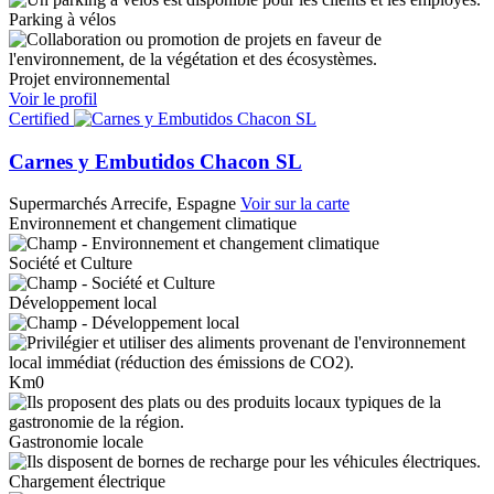
Parking à vélos
Projet environnemental
Voir le profil
Certified
Carnes y Embutidos Chacon SL
Supermarchés
Arrecife, Espagne
Voir sur la carte
Environnement et changement climatique
Société et Culture
Développement local
Km0
Gastronomie locale
Chargement électrique