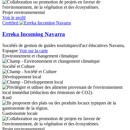
Projet environnemental
Voir le profil
Certified
Erreka Incoming Navarra
Sociétés de gestion de guides touristiques/d'act éducatives
Navarra,
Espagne
Voir sur la carte
Environnement et changement climatique
Société et Culture
Développement local
Km0
Gastronomie locale
Projet environnemental