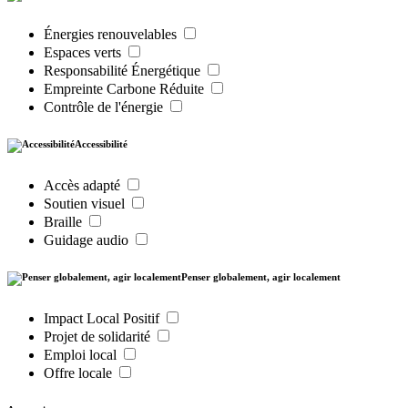
Énergies renouvelables
Espaces verts
Responsabilité Énergétique
Empreinte Carbone Réduite
Contrôle de l'énergie
Accessibilité
Accès adapté
Soutien visuel
Braille
Guidage audio
Penser globalement, agir localement
Impact Local Positif
Projet de solidarité
Emploi local
Offre locale