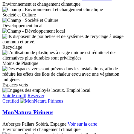
Environnement et changement climatique
Société et Culture
Développement local
Recyclage
Moins de Plastique
Espaces verts
Emploi local
Voir le profil
Reserver
Certified
MonNatura Pirineus
Auberges
Pallars Sobirà, Espagne
Voir sur la carte
Environnement et changement climatique