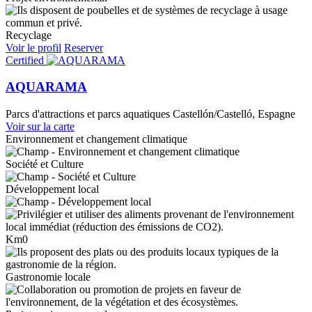
Recyclage
Voir le profil
Reserver
Certified
AQUARAMA
Parcs d'attractions et parcs aquatiques
Castellón/Castelló, Espagne
Voir sur la carte
Environnement et changement climatique
Société et Culture
Développement local
Km0
Gastronomie locale