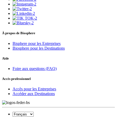
À propos de Biosphere
Bisphere pour les Entreprises
Biosphere pour les Destinations
Aide
Foire aux questions (FAQ)
Accès professionnel
Accès pour les Entreprises
Accéder aux Destinations