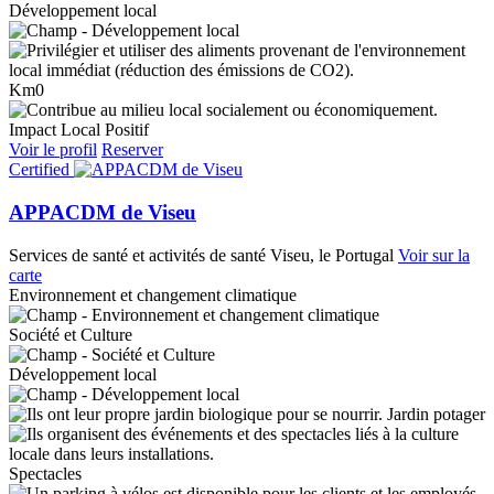
Développement local
Km0
Impact Local Positif
Voir le profil
Reserver
Certified
APPACDM de Viseu
Services de santé et activités de santé
Viseu, le Portugal
Voir sur la
carte
Environnement et changement climatique
Société et Culture
Développement local
Jardin potager
Spectacles