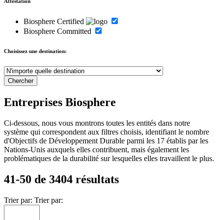
Attestation
Biosphere Certified
Biosphere Committed
Choisissez une destination:
Entreprises Biosphere
Ci-dessous, nous vous montrons toutes les entités dans notre
système qui correspondent aux filtres choisis, identifiant le nombre
d'Objectifs de Développement Durable parmi les 17 établis par les
Nations-Unis auxquels elles contribuent, mais également les
problématiques de la durabilité sur lesquelles elles travaillent le plus.
41-50 de 3404 résultats
Trier par:
Trier par: