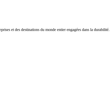
prises et des destinations du monde entier engagées dans la durabilité.