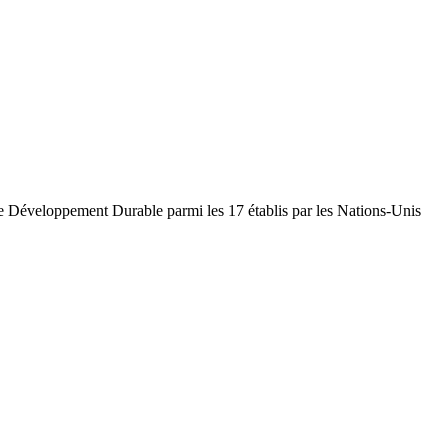
 de Développement Durable parmi les 17 établis par les Nations-Unis