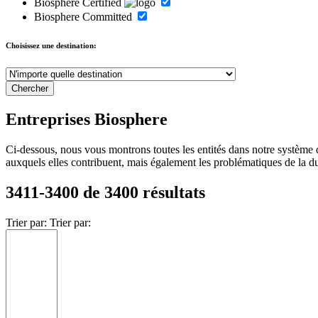
Biosphere Certified
Biosphere Committed
Choisissez une destination:
Entreprises Biosphere
Ci-dessous, nous vous montrons toutes les entités dans notre système 
auxquels elles contribuent, mais également les problématiques de la durab
3411-3400 de 3400 résultats
Trier par:
Trier par: