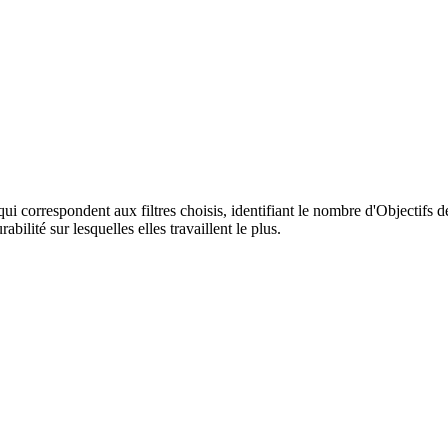
qui correspondent aux filtres choisis, identifiant le nombre d'Objectifs
ilité sur lesquelles elles travaillent le plus.