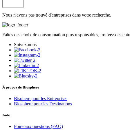
Nous n'avons pas trouvé d'entreprises dans votre recherche.
Faites des choix de consommation plus responsables, trouvez des entre
Suivez-nous
À propos de Biosphere
Bisphere pour les Entreprises
Biosphere pour les Destinations
Aide
Foire aux questions (FAQ)