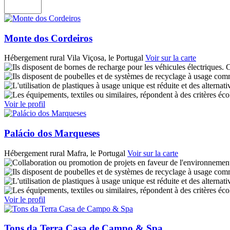
Monte dos Cordeiros
Hébergement rural
Vila Viçosa, le Portugal
Voir sur la carte
C
Voir le profil
Palácio dos Marqueses
Hébergement rural
Mafra, le Portugal
Voir sur la carte
Voir le profil
Tons da Terra Casa de Campo & Spa