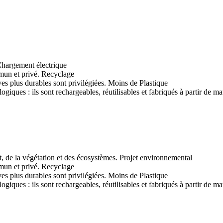
hargement électrique
Recyclage
Moins de Plastique
Projet environnemental
Recyclage
Moins de Plastique