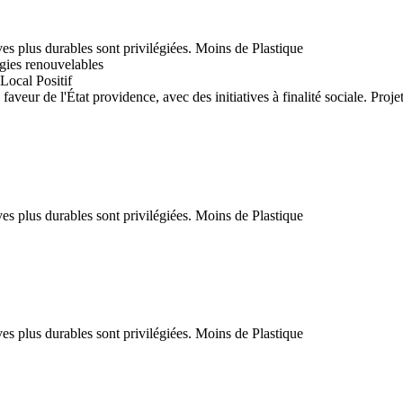
Moins de Plastique
gies renouvelables
Local Positif
Projet
Moins de Plastique
Moins de Plastique