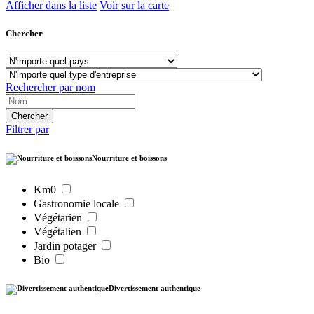
Afficher dans la liste
Voir sur la carte
Chercher
Rechercher par nom
Filtrer par
Nourriture et boissons
Km0
Gastronomie locale
Végétarien
Végétalien
Jardin potager
Bio
Divertissement authentique