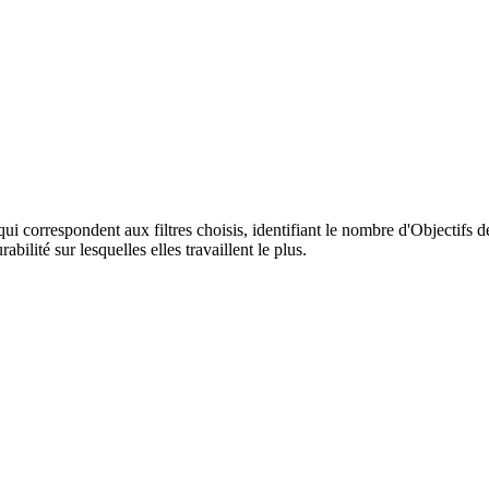
qui correspondent aux filtres choisis, identifiant le nombre d'Objectifs
ilité sur lesquelles elles travaillent le plus.