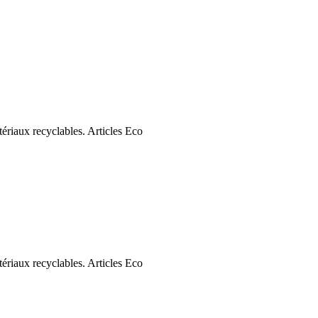
Articles Eco
Articles Eco