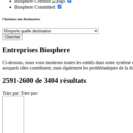
Biosphere Certified
Biosphere Committed
Choisissez une destination:
Entreprises Biosphere
Ci-dessous, nous vous montrons toutes les entités dans notre système 
auxquels elles contribuent, mais également les problématiques de la durab
2591-2600 de 3404 résultats
Trier par:
Trier par: