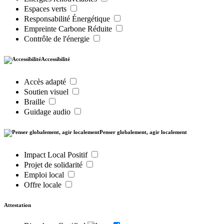
Espaces verts
Responsabilité Énergétique
Empreinte Carbone Réduite
Contrôle de l'énergie
Accessibilité
Accès adapté
Soutien visuel
Braille
Guidage audio
Penser globalement, agir localement
Impact Local Positif
Projet de solidarité
Emploi local
Offre locale
Attestation