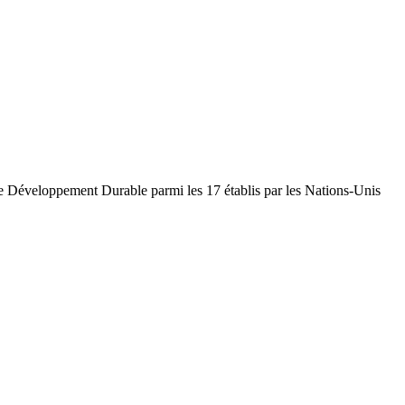
 de Développement Durable parmi les 17 établis par les Nations-Unis