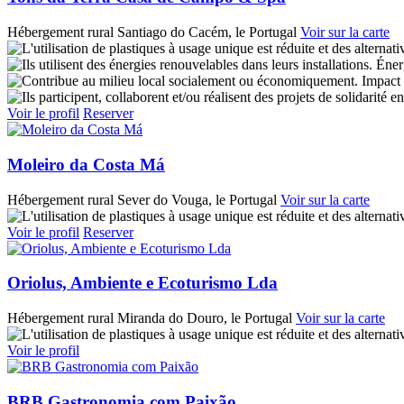
Hébergement rural
Santiago do Cacém, le Portugal
Voir sur la carte
Éner
Impact 
Voir le profil
Reserver
Moleiro da Costa Má
Hébergement rural
Sever do Vouga, le Portugal
Voir sur la carte
Voir le profil
Reserver
Oriolus, Ambiente e Ecoturismo Lda
Hébergement rural
Miranda do Douro, le Portugal
Voir sur la carte
Voir le profil
BRB Gastronomia com Paixão