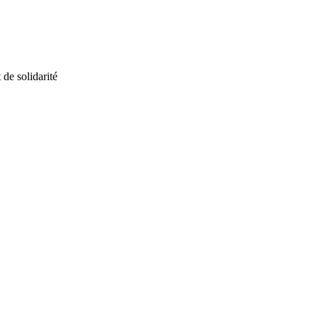
 de solidarité