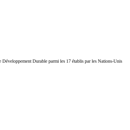
 de Développement Durable parmi les 17 établis par les Nations-Unis