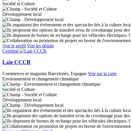
Société et Culture
Développement local
C
Voir le profil
Voir les détails
Certified
Laie CCCB
Commerces et magasins
Barcelonès, Espagne
Voir sur la carte
Environnement et changement climatique
Société et Culture
Développement local
C