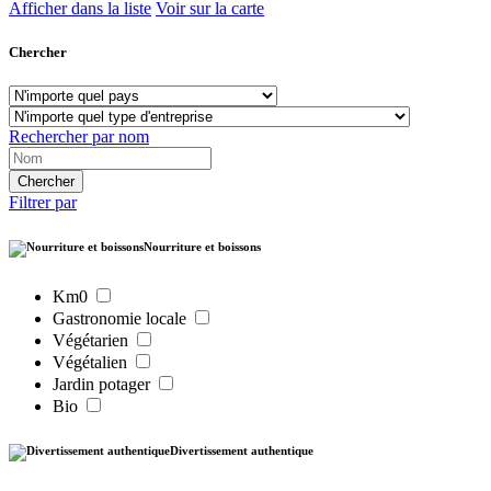
Afficher dans la liste
Voir sur la carte
Chercher
Rechercher par nom
Filtrer par
Nourriture et boissons
Km0
Gastronomie locale
Végétarien
Végétalien
Jardin potager
Bio
Divertissement authentique