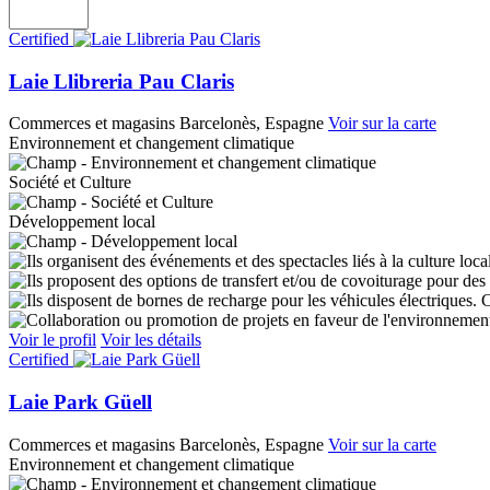
Certified
Laie Llibreria Pau Claris
Commerces et magasins
Barcelonès, Espagne
Voir sur la carte
Environnement et changement climatique
Société et Culture
Développement local
C
Voir le profil
Voir les détails
Certified
Laie Park Güell
Commerces et magasins
Barcelonès, Espagne
Voir sur la carte
Environnement et changement climatique