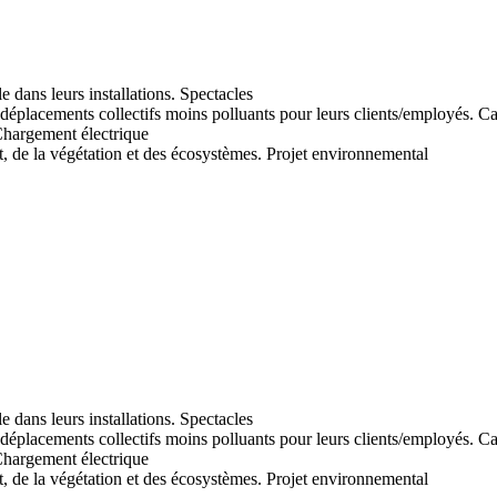
Spectacles
Ca
hargement électrique
Projet environnemental
Spectacles
Ca
hargement électrique
Projet environnemental