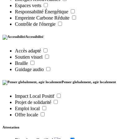
Espaces verts
Responsabilité Énergétique
Empreinte Carbone Réduite
Contrôle de l'énergie
Accessibilité
Accès adapté
Soutien visuel
Braille
Guidage audio
Penser globalement, agir localement
Impact Local Positif
Projet de solidarité
Emploi local
Offre locale
Attestation