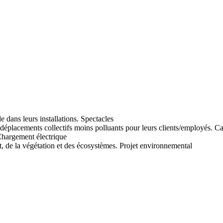
Spectacles
Ca
hargement électrique
Projet environnemental