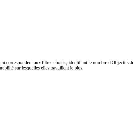
qui correspondent aux filtres choisis, identifiant le nombre d'Objectifs
ilité sur lesquelles elles travaillent le plus.