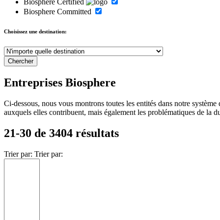
Biosphere Certified
Biosphere Committed
Choisissez une destination:
Entreprises Biosphere
Ci-dessous, nous vous montrons toutes les entités dans notre système 
auxquels elles contribuent, mais également les problématiques de la durab
21-30 de 3404 résultats
Trier par:
Trier par: