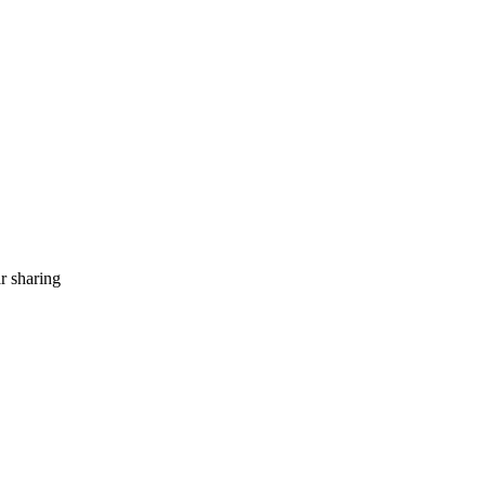
r sharing