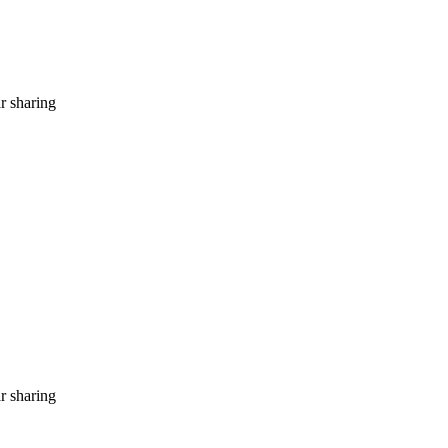
r sharing
r sharing