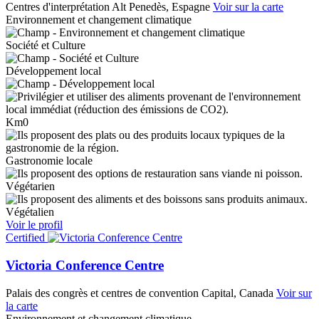
Centres d'interprétation
Alt Penedès, Espagne
Voir sur la carte
Environnement et changement climatique
Société et Culture
Développement local
Km0
Gastronomie locale
Végétarien
Végétalien
Voir le profil
Certified
Victoria Conference Centre
Palais des congrès et centres de convention
Capital, Canada
Voir sur
la carte
Environnement et changement climatique