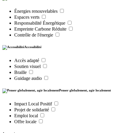
Énergies renouvelables
Espaces verts
Responsabilité Énergétique
Empreinte Carbone Réduite
Contrôle de l'énergie
Accessibilité
Accès adapté
Soutien visuel
Braille
Guidage audio
Penser globalement, agir localement
Impact Local Positif
Projet de solidarité
Emploi local
Offre locale