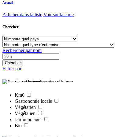
Accueil
Afficher dans la liste
Voir sur la carte
Chercher
Rechercher par nom
Filtrer par
Nourriture et boissons
Km0
Gastronomie locale
Végétarien
Végétalien
Jardin potager
Bio