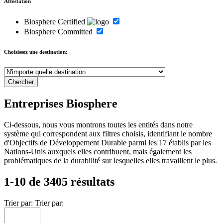
Attestation
Biosphere Certified
Biosphere Committed
Choisissez une destination:
Entreprises Biosphere
Ci-dessous, nous vous montrons toutes les entités dans notre
système qui correspondent aux filtres choisis, identifiant le nombre
d'Objectifs de Développement Durable parmi les 17 établis par les
Nations-Unis auxquels elles contribuent, mais également les
problématiques de la durabilité sur lesquelles elles travaillent le plus.
1-10 de 3405 résultats
Trier par:
Trier par: