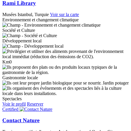
Rami Library
Musées
Istanbul, Turquie
Voir sur la carte
Environnement et changement climatique
Société et Culture
Développement local
Km0
Gastronomie locale
Jardin potager
Spectacles
Voir le profil
Reserver
Certified
Contact Nature