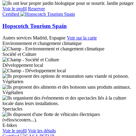
Jardin potager
Voir le profil
Reserver
Certified
Hopscotch Tourism Spain
Autres services
Madrid, Espagne
Voir sur la carte
Environnement et changement climatique
Société et Culture
Développement local
Végétarien
Végétalien
Spectacles
E-bikes
Voir le profil
Voir les détails