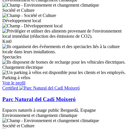
Société et Culture
Développement local
Km0
Spectacles
Chargement électrique
Parking à vélos
Voir le profil
Certified
Parc Natural del Cadí Moixeró
Espaces naturels à usage public
Berguedà, Espagne
Environnement et changement climatique
Société et Culture