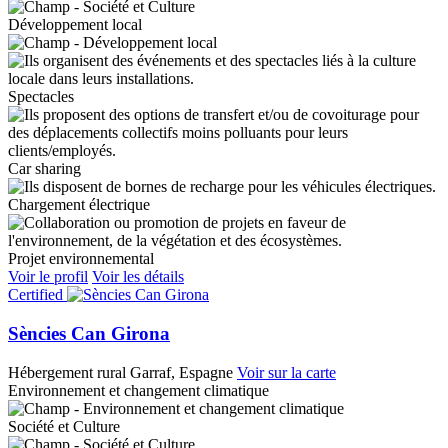
Développement local
Spectacles
Car sharing
Chargement électrique
Projet environnemental
Voir le profil
Voir les détails
Certified
Sències Can Girona
Hébergement rural
Garraf, Espagne
Voir sur la carte
Environnement et changement climatique
Société et Culture