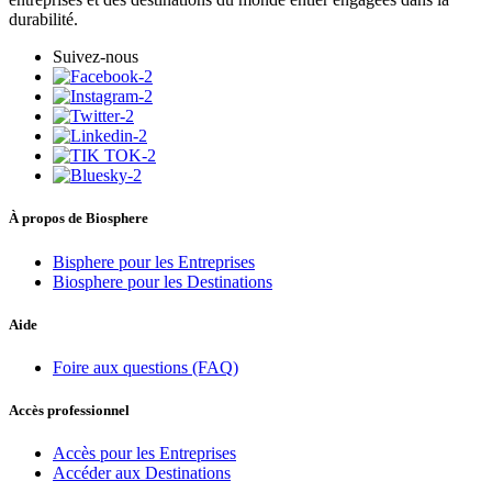
durabilité.
Suivez-nous
À propos de Biosphere
Bisphere pour les Entreprises
Biosphere pour les Destinations
Aide
Foire aux questions (FAQ)
Accès professionnel
Accès pour les Entreprises
Accéder aux Destinations