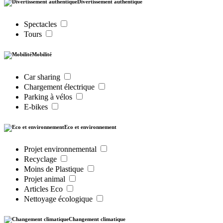
Divertissement authentique
Spectacles
Tours
Mobilité
Car sharing
Chargement électrique
Parking à vélos
E-bikes
Eco et environnement
Projet environnemental
Recyclage
Moins de Plastique
Projet animal
Articles Eco
Nettoyage écologique
Changement climatique