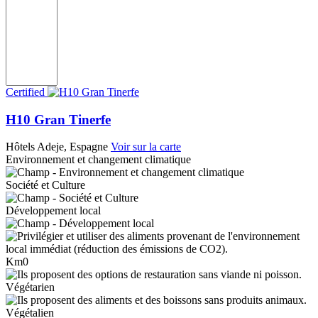
Certified
H10 Gran Tinerfe
Hôtels
Adeje, Espagne
Voir sur la carte
Environnement et changement climatique
Société et Culture
Développement local
Km0
Végétarien
Végétalien