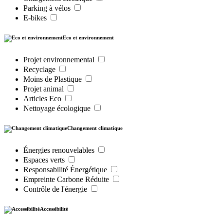
Parking à vélos
E-bikes
Eco et environnement
Projet environnemental
Recyclage
Moins de Plastique
Projet animal
Articles Eco
Nettoyage écologique
Changement climatique
Énergies renouvelables
Espaces verts
Responsabilité Énergétique
Empreinte Carbone Réduite
Contrôle de l'énergie
Accessibilité