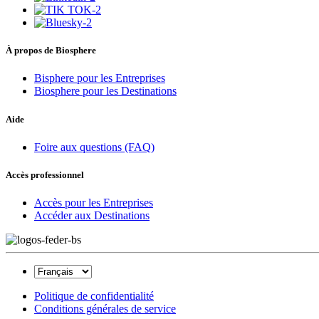
À propos de Biosphere
Bisphere pour les Entreprises
Biosphere pour les Destinations
Aide
Foire aux questions (FAQ)
Accès professionnel
Accès pour les Entreprises
Accéder aux Destinations
Politique de confidentialité
Conditions générales de service