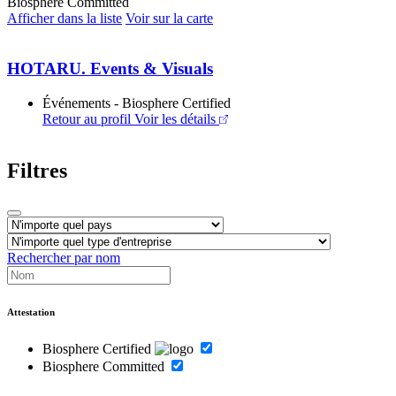
Biosphere Committed
Afficher dans la liste
Voir sur la carte
HOTARU. Events & Visuals
Événements - Biosphere Certified
Retour au profil
Voir les détails
Filtres
Rechercher par nom
Attestation
Biosphere Certified
Biosphere Committed