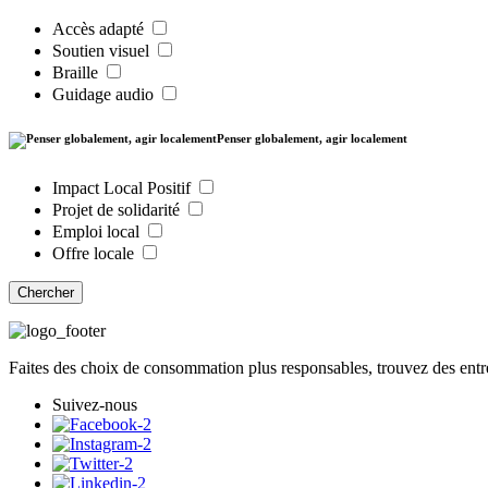
Accès adapté
Soutien visuel
Braille
Guidage audio
Penser globalement, agir localement
Impact Local Positif
Projet de solidarité
Emploi local
Offre locale
Chercher
Faites des choix de consommation plus responsables, trouvez des entre
Suivez-nous