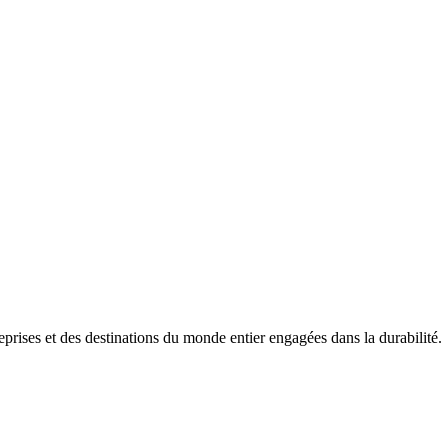
prises et des destinations du monde entier engagées dans la durabilité.