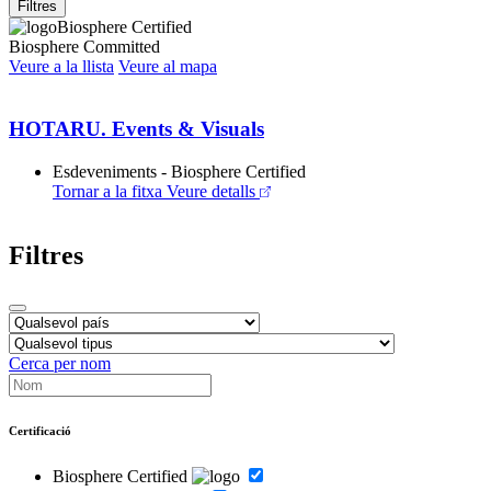
Filtres
Biosphere Certified
Biosphere Committed
Veure a la llista
Veure al mapa
HOTARU. Events & Visuals
Esdeveniments - Biosphere Certified
Tornar a la fitxa
Veure detalls
Filtres
Cerca per nom
Certificació
Biosphere Certified