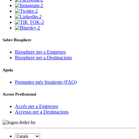
Sobre Biosphere
Biosphere per a Empreses
Biosphere per a Destinacions
Ajuda
Preguntes més freqüents (FAQ)
Acesso Profissional
Accés per a Empreses
Accesso per a Destinacions