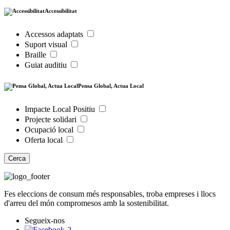
Accessibilitat
Accessos adaptats
Suport visual
Braille
Guiat auditiu
Pensa Global, Actua Local
Impacte Local Positiu
Projecte solidari
Ocupació local
Oferta local
Cerca
Fes eleccions de consum més responsables, troba empreses i llocs
d'arreu del món compromesos amb la sostenibilitat.
Segueix-nos