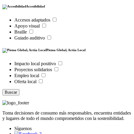
Accesibilidad
Accesos adaptados
Apoyo visual
Braille
Guiado auditivo
Piensa Global, Actúa Local
Impacto local positivo
Proyectos solidarios
Empleo local
Oferta local
Buscar
Toma decisiones de consumo más responsables, encuentra entidades
y lugares de todo el mundo comprometidos con la sostenibilidad.
Síguenos