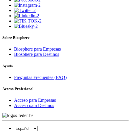
Sobre Biosphere
Biosphere para Empresas
Biosphere para Destinos
Ayuda
Preguntas Frecuentes (FAQ)
Acceso Profesional
Acceso para Empresas
Acceso para Destinos