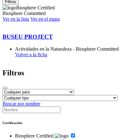
Filtros
Biosphere Certified
Biosphere Committed
Ver en la lista
Ver en el mapa
BUSEU PROJECT
Actividades en la Naturaleza - Biosphere Committed
Volver a la ficha
Filtros
Buscar por nombre
Certificación
Biosphere Certified