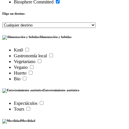
Biosphere Committed
Elige un destino:
Alimentación y bebidas
Km0
Gastronomía local
Vegetariano
Vegano
Huerto
Bio
Entretenimiento auténtico
Espectáculos
Tours
Movilidad