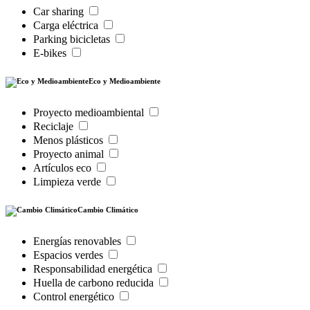
Car sharing
Carga eléctrica
Parking bicicletas
E-bikes
Eco y Medioambiente
Proyecto medioambiental
Reciclaje
Menos plásticos
Proyecto animal
Artículos eco
Limpieza verde
Cambio Climático
Energías renovables
Espacios verdes
Responsabilidad energética
Huella de carbono reducida
Control energético