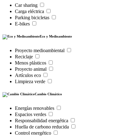
Car sharing
Carga eléctrica
Parking bicicletas
E-bikes
Eco y Medioambiente
Proyecto medioambiental
Reciclaje
Menos plásticos
Proyecto animal
Artículos eco
Limpieza verde
Cambio Climático
Energías renovables
Espacios verdes
Responsabilidad energética
Huella de carbono reducida
Control energético