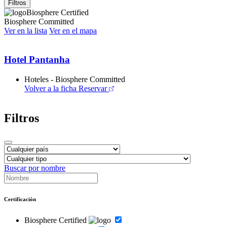
Filtros
Biosphere Certified
Biosphere Committed
Ver en la lista
Ver en el mapa
Hotel Pantanha
Hoteles - Biosphere Committed
Volver a la ficha
Reservar
Filtros
Buscar por nombre
Certificación
Biosphere Certified