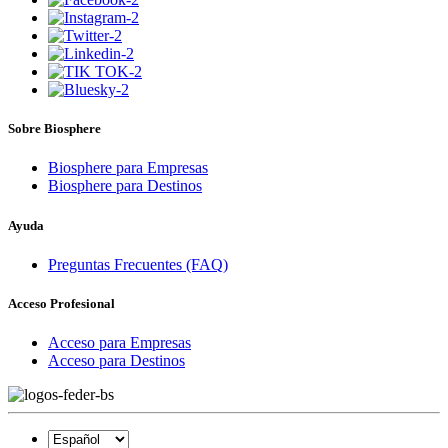
Sobre Biosphere
Biosphere para Empresas
Biosphere para Destinos
Ayuda
Preguntas Frecuentes (FAQ)
Acceso Profesional
Acceso para Empresas
Acceso para Destinos