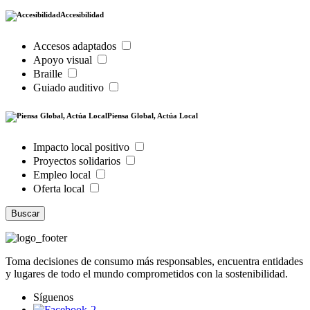
Accesibilidad
Accesos adaptados
Apoyo visual
Braille
Guiado auditivo
Piensa Global, Actúa Local
Impacto local positivo
Proyectos solidarios
Empleo local
Oferta local
Buscar
Toma decisiones de consumo más responsables, encuentra entidades
y lugares de todo el mundo comprometidos con la sostenibilidad.
Síguenos