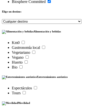
Biosphere Committed
Elige un destino:
Alimentación y bebidas
Km0
Gastronomía local
Vegetariano
Vegano
Huerto
Bio
Entretenimiento auténtico
Espectáculos
Tours
Movilidad