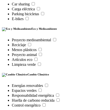
Car sharing
Carga eléctrica
Parking bicicletas
E-bikes
Eco y Medioambiente
Proyecto medioambiental
Reciclaje
Menos plásticos
Proyecto animal
Artículos eco
Limpieza verde
Cambio Climático
Energías renovables
Espacios verdes
Responsabilidad energética
Huella de carbono reducida
Control energético