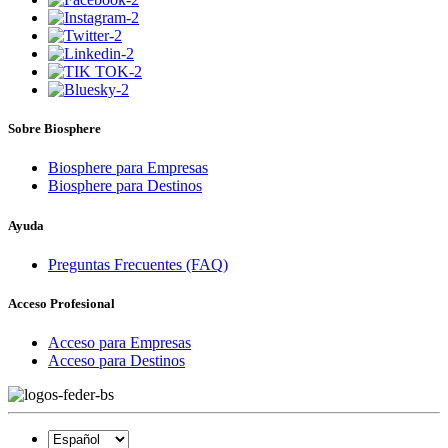
Sobre Biosphere
Biosphere para Empresas
Biosphere para Destinos
Ayuda
Preguntas Frecuentes (FAQ)
Acceso Profesional
Acceso para Empresas
Acceso para Destinos