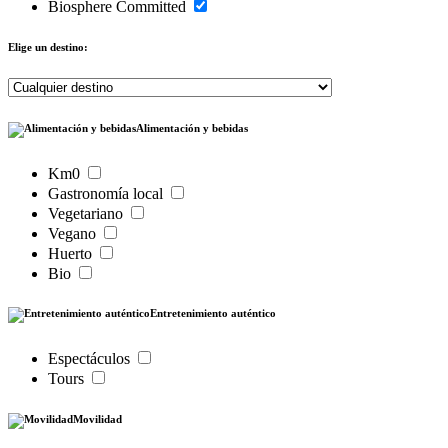
Biosphere Committed
Elige un destino:
Alimentación y bebidas
Km0
Gastronomía local
Vegetariano
Vegano
Huerto
Bio
Entretenimiento auténtico
Espectáculos
Tours
Movilidad