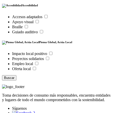
Accesibilidad
Accesos adaptados
Apoyo visual
Braille
Guiado auditivo
Piensa Global, Actúa Local
Impacto local positivo
Proyectos solidarios
Empleo local
Oferta local
Buscar
Toma decisiones de consumo más responsables, encuentra entidades
y lugares de todo el mundo comprometidos con la sostenibilidad.
Síguenos