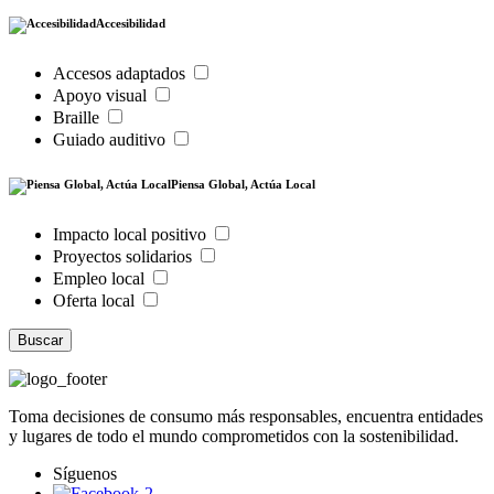
Accesibilidad
Accesos adaptados
Apoyo visual
Braille
Guiado auditivo
Piensa Global, Actúa Local
Impacto local positivo
Proyectos solidarios
Empleo local
Oferta local
Buscar
Toma decisiones de consumo más responsables, encuentra entidades
y lugares de todo el mundo comprometidos con la sostenibilidad.
Síguenos