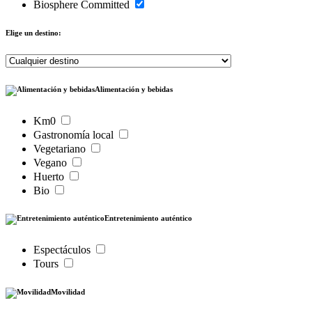
Biosphere Committed
Elige un destino:
Alimentación y bebidas
Km0
Gastronomía local
Vegetariano
Vegano
Huerto
Bio
Entretenimiento auténtico
Espectáculos
Tours
Movilidad