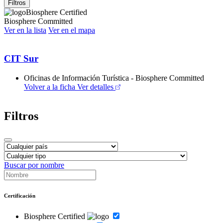
Filtros
Biosphere Certified
Biosphere Committed
Ver en la lista
Ver en el mapa
CIT Sur
Oficinas de Información Turística - Biosphere Committed
Volver a la ficha
Ver detalles
Filtros
Buscar por nombre
Certificación
Biosphere Certified