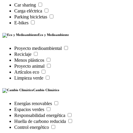
Car sharing
Carga eléctrica
Parking bicicletas
E-bikes
Eco y Medioambiente
Proyecto medioambiental
Reciclaje
Menos plásticos
Proyecto animal
Artículos eco
Limpieza verde
Cambio Climático
Energías renovables
Espacios verdes
Responsabilidad energética
Huella de carbono reducida
Control energético