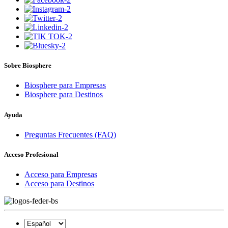
Sobre Biosphere
Biosphere para Empresas
Biosphere para Destinos
Ayuda
Preguntas Frecuentes (FAQ)
Acceso Profesional
Acceso para Empresas
Acceso para Destinos