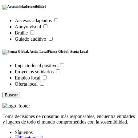
Accesibilidad
Accesos adaptados
Apoyo visual
Braille
Guiado auditivo
Piensa Global, Actúa Local
Impacto local positivo
Proyectos solidarios
Empleo local
Oferta local
Buscar
Toma decisiones de consumo más responsables, encuentra entidades
y lugares de todo el mundo comprometidos con la sostenibilidad.
Síguenos