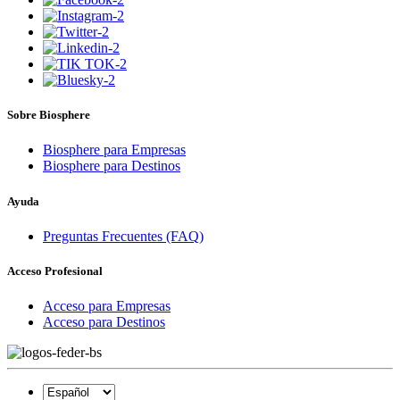
Sobre Biosphere
Biosphere para Empresas
Biosphere para Destinos
Ayuda
Preguntas Frecuentes (FAQ)
Acceso Profesional
Acceso para Empresas
Acceso para Destinos