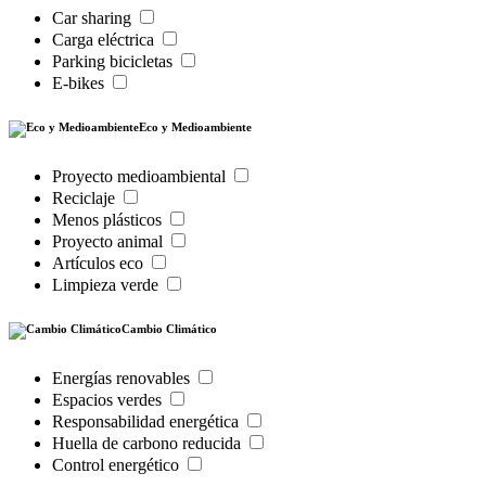
Car sharing
Carga eléctrica
Parking bicicletas
E-bikes
Eco y Medioambiente
Proyecto medioambiental
Reciclaje
Menos plásticos
Proyecto animal
Artículos eco
Limpieza verde
Cambio Climático
Energías renovables
Espacios verdes
Responsabilidad energética
Huella de carbono reducida
Control energético