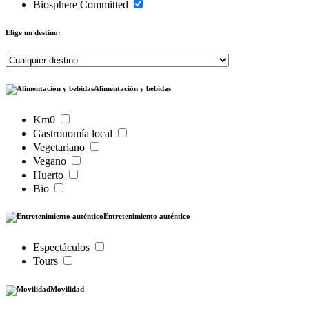
Biosphere Committed
Elige un destino:
Alimentación y bebidas
Km0
Gastronomía local
Vegetariano
Vegano
Huerto
Bio
Entretenimiento auténtico
Espectáculos
Tours
Movilidad