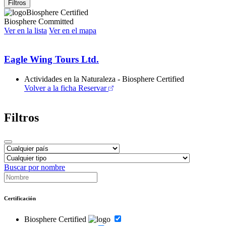
Filtros
Biosphere Certified
Biosphere Committed
Ver en la lista
Ver en el mapa
Eagle Wing Tours Ltd.
Actividades en la Naturaleza - Biosphere Certified
Volver a la ficha
Reservar
Filtros
Buscar por nombre
Certificación
Biosphere Certified