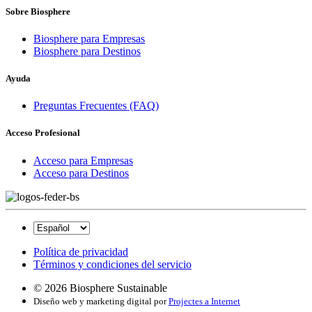
Sobre Biosphere
Biosphere para Empresas
Biosphere para Destinos
Ayuda
Preguntas Frecuentes (FAQ)
Acceso Profesional
Acceso para Empresas
Acceso para Destinos
Política de privacidad
Términos y condiciones del servicio
© 2026 Biosphere Sustainable
Diseño web y marketing digital por
Projectes a Internet