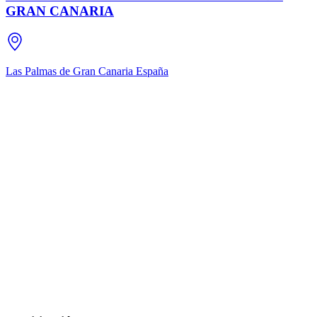
GRAN CANARIA
Las Palmas de Gran Canaria
España