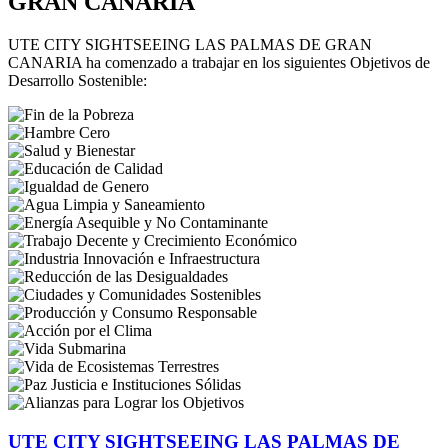
GRAN CANARIA
UTE CITY SIGHTSEEING LAS PALMAS DE GRAN
CANARIA ha comenzado a trabajar en los siguientes Objetivos de
Desarrollo Sostenible:
UTE CITY SIGHTSEEING LAS PALMAS DE