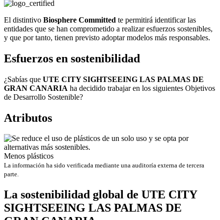
El distintivo
Biosphere Committed
te permitirá identificar las
entidades que se han comprometido a realizar esfuerzos sostenibles,
y que por tanto, tienen previsto adoptar modelos más responsables.
Esfuerzos en sostenibilidad
¿Sabías que
UTE CITY SIGHTSEEING LAS PALMAS DE
GRAN CANARIA
ha decidido trabajar en los siguientes Objetivos
de Desarrollo Sostenible?
Atributos
Menos plásticos
La información ha sido verificada mediante una auditoría externa de tercera
parte.
La sostenibilidad global de UTE CITY
SIGHTSEEING LAS PALMAS DE