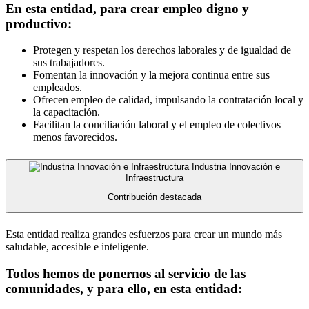
En esta entidad, para crear empleo digno y
productivo:
Protegen y respetan los derechos laborales y de igualdad de
sus trabajadores.
Fomentan la innovación y la mejora continua entre sus
empleados.
Ofrecen empleo de calidad, impulsando la contratación local y
la capacitación.
Facilitan la conciliación laboral y el empleo de colectivos
menos favorecidos.
Industria Innovación e
Infraestructura
Contribución destacada
Esta entidad realiza grandes esfuerzos para crear un mundo más
saludable, accesible e inteligente.
Todos hemos de ponernos al servicio de las
comunidades, y para ello, en esta entidad: