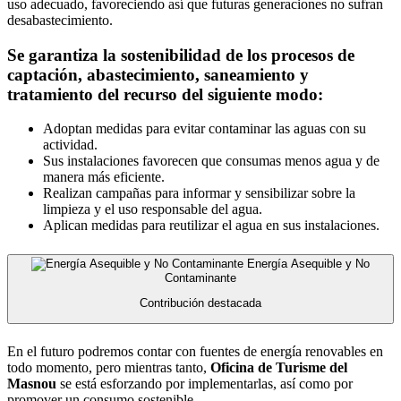
uso adecuado, favoreciendo así que futuras generaciones no sufran
desabastecimiento.
Se garantiza la sostenibilidad de los procesos de
captación, abastecimiento, saneamiento y
tratamiento del recurso del siguiente modo:
Adoptan medidas para evitar contaminar las aguas con su
actividad.
Sus instalaciones favorecen que consumas menos agua y de
manera más eficiente.
Realizan campañas para informar y sensibilizar sobre la
limpieza y el uso responsable del agua.
Aplican medidas para reutilizar el agua en sus instalaciones.
Energía Asequible y No
Contaminante
Contribución destacada
En el futuro podremos contar con fuentes de energía renovables en
todo momento, pero mientras tanto,
Oficina de Turisme del
Masnou
se está esforzando por implementarlas, así como por
promover un consumo sostenible.