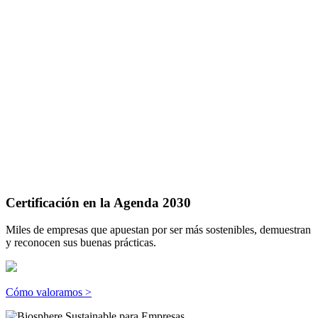
Certificación en la Agenda 2030
Miles de empresas que apuestan por ser más sostenibles, demuestran
y reconocen sus buenas prácticas.
Cómo valoramos >