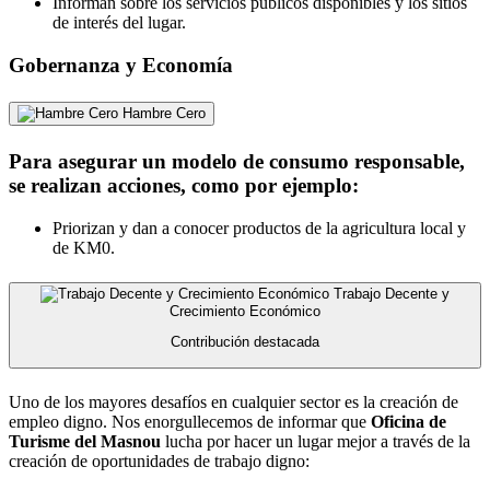
Informan sobre los servicios públicos disponibles y los sitios
de interés del lugar.
Gobernanza y Economía
Hambre Cero
Para asegurar un modelo de consumo responsable,
se realizan acciones, como por ejemplo:
Priorizan y dan a conocer productos de la agricultura local y
de KM0.
Trabajo Decente y
Crecimiento Económico
Contribución destacada
Uno de los mayores desafíos en cualquier sector es la creación de
empleo digno. Nos enorgullecemos de informar que
Oficina de
Turisme del Masnou
lucha por hacer un lugar mejor a través de la
creación de oportunidades de trabajo digno: