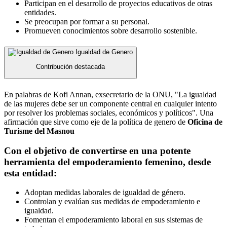
Participan en el desarrollo de proyectos educativos de otras
entidades.
Se preocupan por formar a su personal.
Promueven conocimientos sobre desarrollo sostenible.
Igualdad de Genero
Contribución destacada
En palabras de Kofi Annan, exsecretario de la ONU, "La igualdad
de las mujeres debe ser un componente central en cualquier intento
por resolver los problemas sociales, económicos y políticos". Una
afirmación que sirve como eje de la política de genero de
Oficina de
Turisme del Masnou
Con el objetivo de convertirse en una potente
herramienta del empoderamiento femenino, desde
esta entidad:
Adoptan medidas laborales de igualdad de género.
Controlan y evalúan sus medidas de empoderamiento e
igualdad.
Fomentan el empoderamiento laboral en sus sistemas de