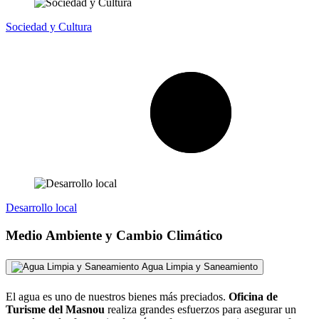
Sociedad y Cultura
Desarrollo local
Medio Ambiente y Cambio Climático
Agua Limpia y Saneamiento
El agua es uno de nuestros bienes más preciados.
Oficina de
Turisme del Masnou
realiza grandes esfuerzos para asegurar un