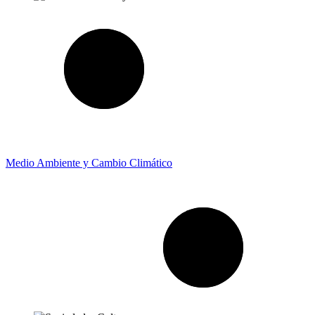
Medio Ambiente y Cambio Climático