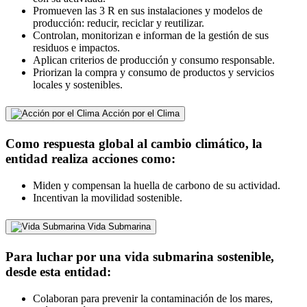
Promueven las 3 R en sus instalaciones y modelos de
producción: reducir, reciclar y reutilizar.
Controlan, monitorizan e informan de la gestión de sus
residuos e impactos.
Aplican criterios de producción y consumo responsable.
Priorizan la compra y consumo de productos y servicios
locales y sostenibles.
Acción por el Clima
Como respuesta global al cambio climático, la
entidad realiza acciones como:
Miden y compensan la huella de carbono de su actividad.
Incentivan la movilidad sostenible.
Vida Submarina
Para luchar por una vida submarina sostenible,
desde esta entidad:
Colaboran para prevenir la contaminación de los mares,