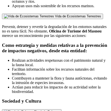
océanos y ríos.
Apoyan usos más sostenible de los recursos marinos.
Vida de Ecosistemas Terrestres
Prevenir, detener y revertir la degradación de los entornos naturales
no es tarea fácil. No obstante,
Oficina de Turisme del Masnou
merece un reconocimiento por las siguientes acciones:
Como estrategia y medidas relativas a la prevención
de impactos negativos, desde esta entidad:
Realizan actividades respetuosas con el patrimonio natural y
la fauna local.
Facilitan información sobre los recursos naturales del
territorio.
Contribuyen a mantener la flora y fauna autóctonas, evitando
la intrusión de especies invasoras.
Actúan para reducir los impactos de su actividad sobre la
biodiversidad.
Sociedad y Cultura