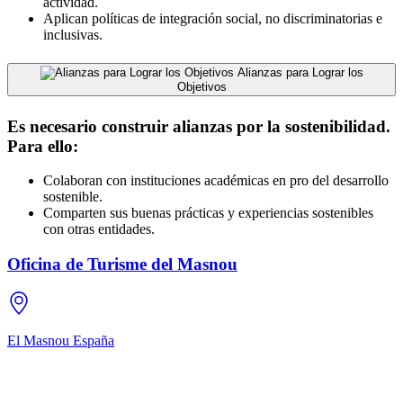
actividad.
Aplican políticas de integración social, no discriminatorias e
inclusivas.
Alianzas para Lograr los
Objetivos
Es necesario construir alianzas por la sostenibilidad.
Para ello:
Colaboran con instituciones académicas en pro del desarrollo
sostenible.
Comparten sus buenas prácticas y experiencias sostenibles
con otras entidades.
Oficina de Turisme del Masnou
El Masnou
España