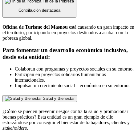
Fin de la Pobreza
Contribución destacada
Oficina de Turisme del Masnou
está causando un gran impacto en
el territorio, participando en proyectos destinados a acabar con la
pobreza global.
Para fomentar un desarrollo económico inclusivo,
desde esta entidad:
Colaboran con programas y proyectos sociales en su entorno.
Participan en proyectos solidarios humanitarios
internacionales.
Impulsan un crecimiento social – económico en su entorno.
Salud y Bienestar
¿Cómo se pueden prevenir riesgos contra la salud y promocionar
buenas prácticas? Esta entidad es un gran ejemplo de ello,
esforzándose por conseguir el bienestar de trabajadores, clientes y
stakeholders
.