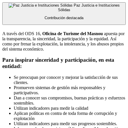
Paz Justicia e Instituciones
Sólidas
Contribución destacada
A través del ODS 16,
Oficina de Turisme del Masnou
apuesta por
la transparencia, la sinceridad, la participación y la equidad. Así
como por frenar la explotación, la intolerancia, y los abusos propios
del sistema económico.
Para inspirar sinceridad y participación, en esta
entidad:
Se preocupan por conocer y mejorar la satisfacción de sus
clientes.
Promueven sistemas de gestión más responsables y
participativos.
Dan a conocer sus compromisos, buenas prácticas y esfuerzos
sostenibles.
Utilizan indicadores para medir la calidad
Aplican políticas en contra de toda forma de corrupción y
explotación
Utilizan indicadores para medir sus progresos sostenibles.