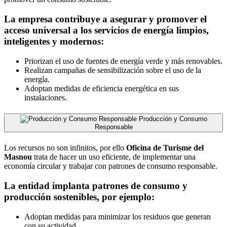
La empresa contribuye a asegurar y promover el
acceso universal a los servicios de energía limpios,
inteligentes y modernos:
Priorizan el uso de fuentes de energía verde y más renovables.
Realizan campañas de sensibilización sobre el uso de la
energía.
Adoptan medidas de eficiencia energética en sus
instalaciones.
Producción y Consumo
Responsable
Los recursos no son infinitos, por ello
Oficina de Turisme del
Masnou
trata de hacer un uso eficiente, de implementar una
economía circular y trabajar con patrones de consumo responsable.
La entidad implanta patrones de consumo y
producción sostenibles, por ejemplo:
Adoptan medidas para minimizar los residuos que generan
con su actividad.