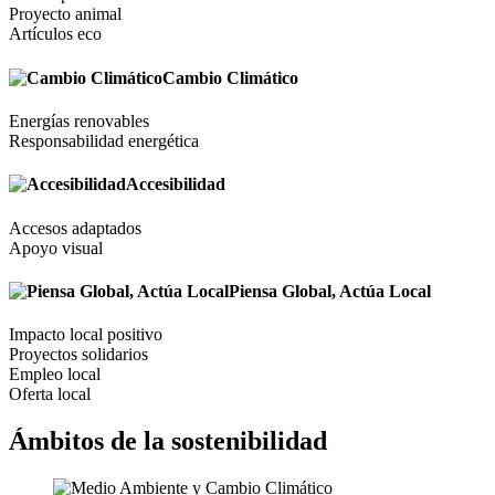
Proyecto animal
Artículos eco
Cambio Climático
Energías renovables
Responsabilidad energética
Accesibilidad
Accesos adaptados
Apoyo visual
Piensa Global, Actúa Local
Impacto local positivo
Proyectos solidarios
Empleo local
Oferta local
Ámbitos de la sostenibilidad