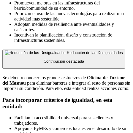
Promueven mejoras en las infraestructuras del
barrio/comunidad de su entorno.
Priorizan el uso de las nuevas tecnologías para realizar una
actividad más sostenible.
Adoptan medidas de resiliencia ante eventualidades y
catástrofes.
Incentivan la planificación, diseño y construcción de
infraestructuras sostenibles.
Reducción de las Desigualdades
Contribución destacada
Se deben reconocer los grandes esfuerzos de
Oficina de Turisme
del Masnou
para eliminar barreras e integrar al resto de personas sin
importar su condición. Para ello, esta entidad realiza acciones como:
Para incorporar criterios de igualdad, en esta
entidad:
Facilitan la accesibilidad universal para sus clientes y
trabajadores.
Apoyan a PyMEs y comercios locales en el desarrollo de su