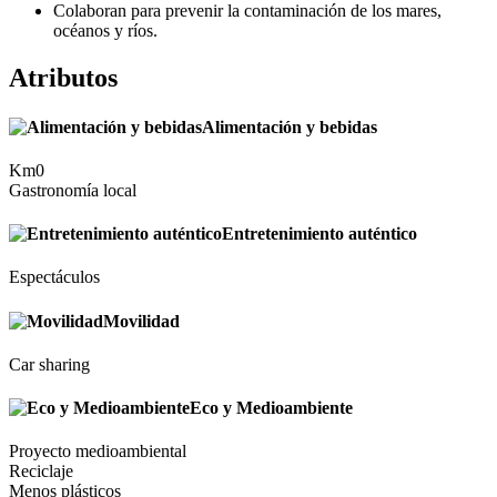
Colaboran para prevenir la contaminación de los mares,
océanos y ríos.
Atributos
Alimentación y bebidas
Km0
Gastronomía local
Entretenimiento auténtico
Espectáculos
Movilidad
Car sharing
Eco y Medioambiente
Proyecto medioambiental
Reciclaje
Menos plásticos