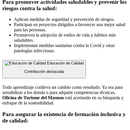
Para promover actividades saludables y prevenir los
riesgos contra la salud:
Aplican medidas de seguridad y prevención de riesgos.
Participan en proyectos dirigidos a favorecer una mejor salud
para las personas.
Promueven la adopción de estilos de vida y hábitos más
saludables.
Implementan medidas sanitarias contra la Covid y otras
patologías infecciosas.
Educación de Calidad
Contribución destacada
Todo aprendizaje conlleva un cambio como resultado. Ya sea para
sensibilizar a los demás o para adquirir competencias técnicas,
Oficina de Turisme del Masnou
está acertando en su búsqueda y
enfoque de la sostenibilidad.
Para asegurar la existencia de formación inclusiva y
de calidad: