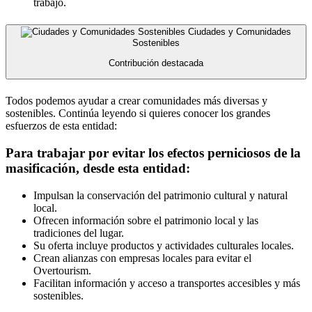
trabajo.
Ciudades y Comunidades
Sostenibles
Contribución destacada
Todos podemos ayudar a crear comunidades más diversas y
sostenibles. Continúa leyendo si quieres conocer los grandes
esfuerzos de esta entidad:
Para trabajar por evitar los efectos perniciosos de la
masificación, desde esta entidad:
Impulsan la conservación del patrimonio cultural y natural
local.
Ofrecen información sobre el patrimonio local y las
tradiciones del lugar.
Su oferta incluye productos y actividades culturales locales.
Crean alianzas con empresas locales para evitar el
Overtourism.
Facilitan información y acceso a transportes accesibles y más
sostenibles.