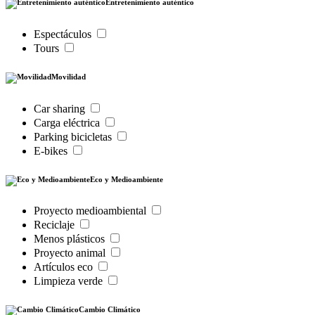
Entretenimiento auténtico
Espectáculos
Tours
Movilidad
Car sharing
Carga eléctrica
Parking bicicletas
E-bikes
Eco y Medioambiente
Proyecto medioambiental
Reciclaje
Menos plásticos
Proyecto animal
Artículos eco
Limpieza verde
Cambio Climático