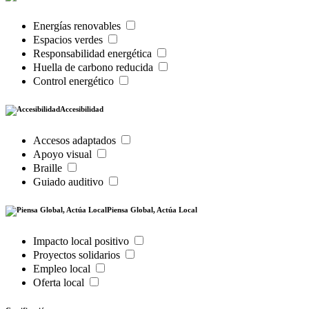
Energías renovables
Espacios verdes
Responsabilidad energética
Huella de carbono reducida
Control energético
Accesibilidad
Accesos adaptados
Apoyo visual
Braille
Guiado auditivo
Piensa Global, Actúa Local
Impacto local positivo
Proyectos solidarios
Empleo local
Oferta local