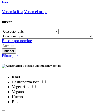
Inicio
Ver en la lista
Ver en el mapa
Buscar
Buscar por nombre
Filtrar por
Alimentación y bebidas
Km0
Gastronomía local
Vegetariano
Vegano
Huerto
Bio