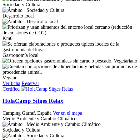
Sociedad y Cultura
Desarrollo local
Km0
Gastronomía local
Vegetariano
Vegano
Ver ficha
Reservar
Certified
HolaCamp Sitges Relax
Camping
Garraf, España
Ver en el mapa
Medio Ambiente y Cambio Climático
Sociedad y Cultura