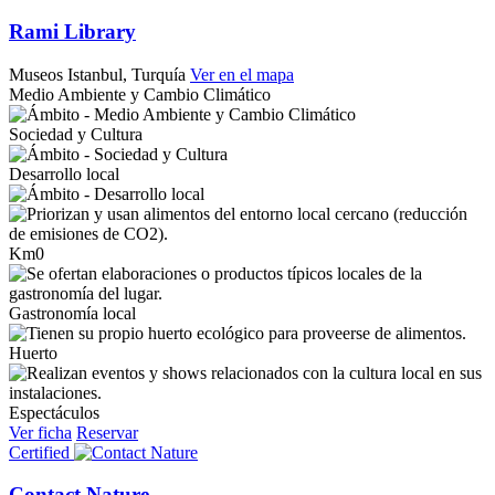
Rami Library
Museos
Istanbul, Turquía
Ver en el mapa
Medio Ambiente y Cambio Climático
Sociedad y Cultura
Desarrollo local
Km0
Gastronomía local
Huerto
Espectáculos
Ver ficha
Reservar
Certified
Contact Nature