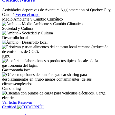
Actividades deportivas de Aventura
Agglomeration of Quebec City,
Canadá
Ver en el mapa
Medio Ambiente y Cambio Climático
Sociedad y Cultura
Desarrollo local
Km0
Gastronomía local
Car sharing
Carga
eléctrica
Ver ficha
Reservar
Certified