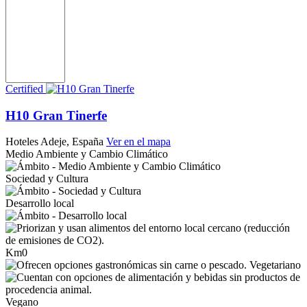
Certified
H10 Gran Tinerfe
Hoteles
Adeje, España
Ver en el mapa
Medio Ambiente y Cambio Climático
Sociedad y Cultura
Desarrollo local
Km0
Vegetariano
Vegano