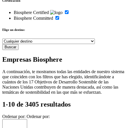
Certificación
Biosphere Certified
Biosphere Committed
Elige un destino:
Empresas Biosphere
A continuación, te mostramos todas las entidades de nuestro sistema
que coinciden con los filtros que has elegido, identificándote a
cuántos de los 17 Objetivos de Desarrollo Sostenible de las
Naciones Unidas contribuyen de manera destacada, así como las
temáticas de sostenibilidad en las que más se esfuerzan.
1-10 de 3405 resultados
Ordenar por:
Ordenar por: