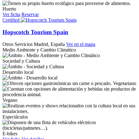
Huerto
Ver ficha
Reservar
Certified
Hopscotch Tourism Spain
Otros Servicios
Madrid, España
Ver en el mapa
Medio Ambiente y Cambio Climático
Sociedad y Cultura
Desarrollo local
Vegetariano
Vegano
Espectáculos
E-bikes