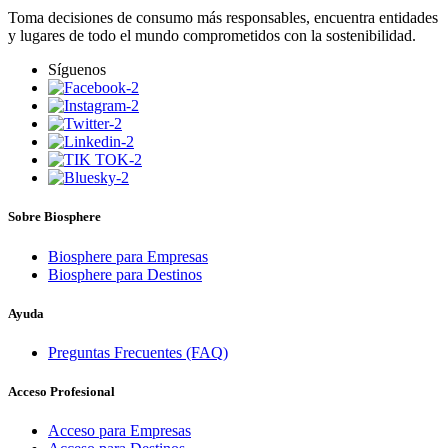
Toma decisiones de consumo más responsables, encuentra entidades
y lugares de todo el mundo comprometidos con la sostenibilidad.
Síguenos
Sobre Biosphere
Biosphere para Empresas
Biosphere para Destinos
Ayuda
Preguntas Frecuentes (FAQ)
Acceso Profesional
Acceso para Empresas