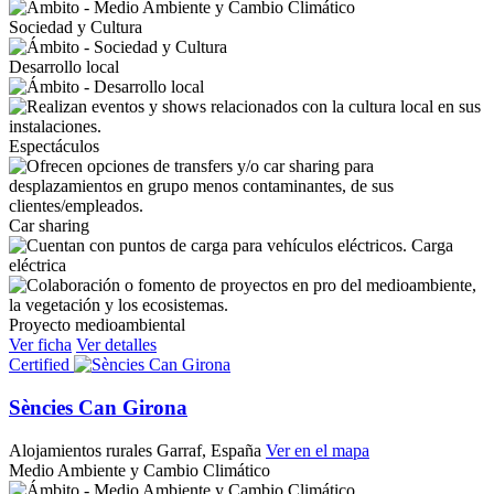
Sociedad y Cultura
Desarrollo local
Espectáculos
Car sharing
Carga
eléctrica
Proyecto medioambiental
Ver ficha
Ver detalles
Certified
Sències Can Girona
Alojamientos rurales
Garraf, España
Ver en el mapa
Medio Ambiente y Cambio Climático