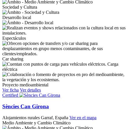
Sociedad y Cultura
Desarrollo local
Espectáculos
Car sharing
Carga
eléctrica
Proyecto medioambiental
Ver ficha
Ver detalles
Certified
Sències Can Girona
Alojamientos rurales
Garraf, España
Ver en el mapa
Medio Ambiente y Cambio Climático