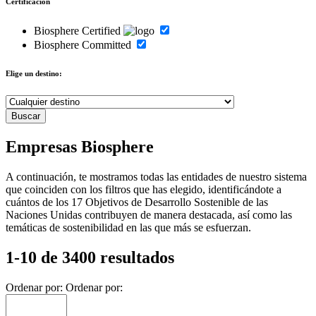
Certificación
Biosphere Certified
Biosphere Committed
Elige un destino:
Empresas Biosphere
A continuación, te mostramos todas las entidades de nuestro sistema
que coinciden con los filtros que has elegido, identificándote a
cuántos de los 17 Objetivos de Desarrollo Sostenible de las
Naciones Unidas contribuyen de manera destacada, así como las
temáticas de sostenibilidad en las que más se esfuerzan.
1-10 de 3400 resultados
Ordenar por:
Ordenar por: