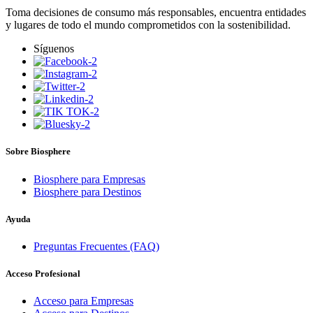
Toma decisiones de consumo más responsables, encuentra entidades
y lugares de todo el mundo comprometidos con la sostenibilidad.
Síguenos
Sobre Biosphere
Biosphere para Empresas
Biosphere para Destinos
Ayuda
Preguntas Frecuentes (FAQ)
Acceso Profesional
Acceso para Empresas