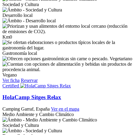
Sociedad y Cultura
Desarrollo local
Km0
Gastronomía local
Vegetariano
Vegano
Ver ficha
Reservar
Certified
HolaCamp Sitges Relax
Camping
Garraf, España
Ver en el mapa
Medio Ambiente y Cambio Climático
Sociedad y Cultura