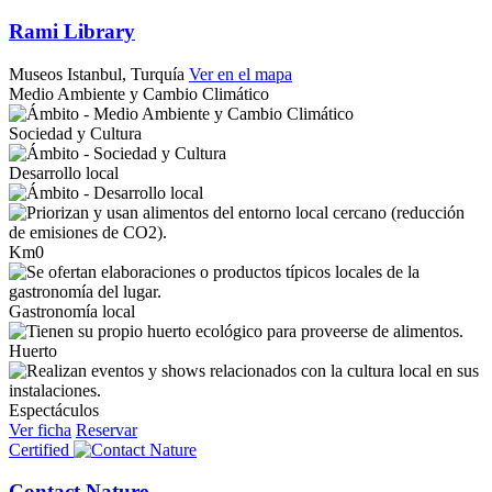
Rami Library
Museos
Istanbul, Turquía
Ver en el mapa
Medio Ambiente y Cambio Climático
Sociedad y Cultura
Desarrollo local
Km0
Gastronomía local
Huerto
Espectáculos
Ver ficha
Reservar
Certified
Contact Nature