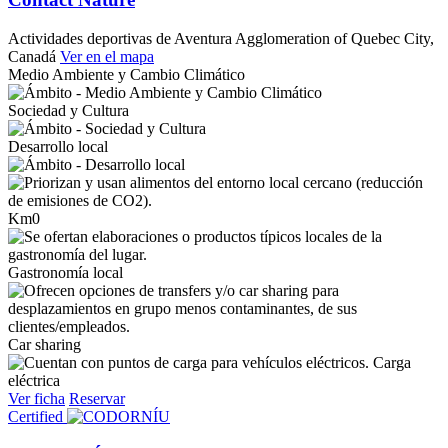
Actividades deportivas de Aventura
Agglomeration of Quebec City,
Canadá
Ver en el mapa
Medio Ambiente y Cambio Climático
Sociedad y Cultura
Desarrollo local
Km0
Gastronomía local
Car sharing
Carga
eléctrica
Ver ficha
Reservar
Certified