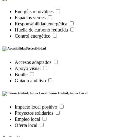
Energías renovables
Espacios verdes
Responsabilidad energética
Huella de carbono reducida
Control energético
Accesibilidad
Accesos adaptados
Apoyo visual
Braille
Guiado auditivo
Piensa Global, Actúa Local
Impacto local positivo
Proyectos solidarios
Empleo local
Oferta local