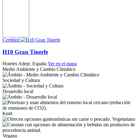
Certified
H10 Gran Tinerfe
Hoteles
Adeje, España
Ver en el mapa
Medio Ambiente y Cambio Climático
Sociedad y Cultura
Desarrollo local
Km0
Vegetariano
Vegano