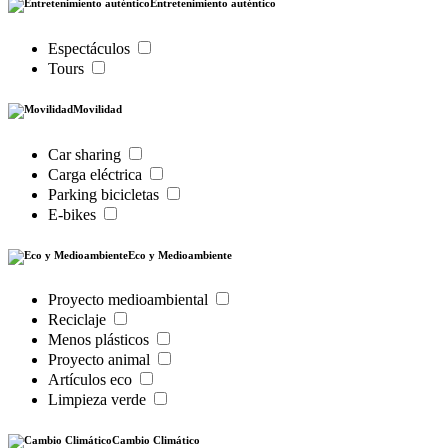
Entretenimiento auténtico
Espectáculos
Tours
Movilidad
Car sharing
Carga eléctrica
Parking bicicletas
E-bikes
Eco y Medioambiente
Proyecto medioambiental
Reciclaje
Menos plásticos
Proyecto animal
Artículos eco
Limpieza verde
Cambio Climático