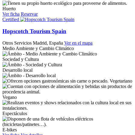
Huerto
Ver ficha
Reservar
Certified
Hopscotch Tourism Spain
Otros Servicios
Madrid, España
Ver en el mapa
Medio Ambiente y Cambio Climático
Sociedad y Cultura
Desarrollo local
Vegetariano
Vegano
Espectáculos
E-bikes