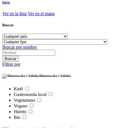
Inicio
Ver en la lista
Ver en el mapa
Buscar
Buscar por nombre
Filtrar por
Alimentación y bebidas
Km0
Gastronomía local
Vegetariano
Vegano
Huerto
Bio