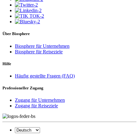
Über Biosphere
Biosphere für Unternehmen
Biosphere für Reiseziele
Hilfe
Häufig gestellte Fragen (FAQ)
Professioneller Zugang
Zugang für Unternehmen
Zugang für Reiseziele