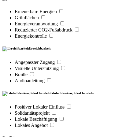
Erneuerbare Energien
Grünflächen
Energieverantwortung
Reduzierter CO2-Fußabdruck
Energiekontrolle
Erreichbarkeit
Angepasster Zugang
Visuelle Unterstützung
Braille
Audioanleitung
Global denken, lokal handeln
Positiver Lokaler Einfluss
Solidaritätsprojekt
Lokale Beschäftigung
Lokales Angebot