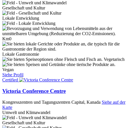
Gesellschaft und Kultur
Lokale Entwicklung
Km0
Lokale Gastronomie
Vegetarisch
Vegan
Siehe Profil
Certified
Victoria Conference Centre
Kongresszentren und Tagungszentren
Capital, Kanada
Siehe auf der
Karte
Umwelt und Klimawandel
Gesellschaft und Kultur