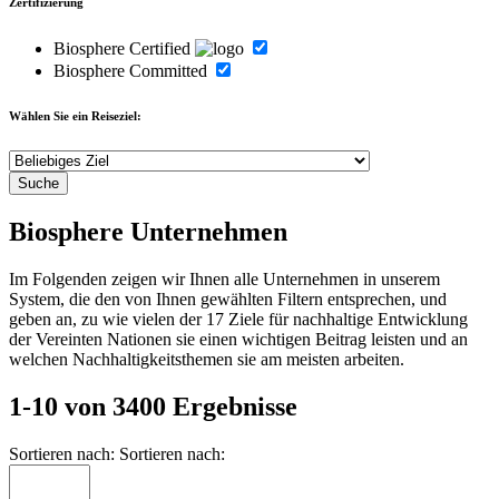
Zertifizierung
Biosphere Certified
Biosphere Committed
Wählen Sie ein Reiseziel:
Biosphere Unternehmen
Im Folgenden zeigen wir Ihnen alle Unternehmen in unserem
System, die den von Ihnen gewählten Filtern entsprechen, und
geben an, zu wie vielen der 17 Ziele für nachhaltige Entwicklung
der Vereinten Nationen sie einen wichtigen Beitrag leisten und an
welchen Nachhaltigkeitsthemen sie am meisten arbeiten.
1-10 von 3400 Ergebnisse
Sortieren nach:
Sortieren nach: