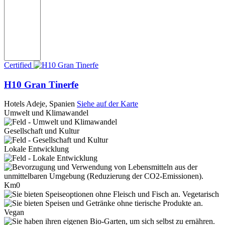
Certified
H10 Gran Tinerfe
Hotels
Adeje, Spanien
Siehe auf der Karte
Umwelt und Klimawandel
Gesellschaft und Kultur
Lokale Entwicklung
Km0
Vegetarisch
Vegan