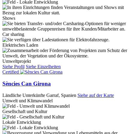
Shows
Car sharing
Elektrisches Laden
Umweltprojekt
Siehe Profil
Siehe Einzelheiten
Certified
Sències Can Girona
Ländliche Unterkünfte
Garraf, Spanien
Siehe auf der Karte
Umwelt und Klimawandel
Gesellschaft und Kultur
Lokale Entwicklung