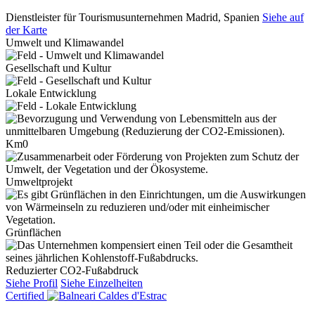
Dienstleister für Tourismusunternehmen
Madrid, Spanien
Siehe auf
der Karte
Umwelt und Klimawandel
Gesellschaft und Kultur
Lokale Entwicklung
Km0
Umweltprojekt
Grünflächen
Reduzierter CO2-Fußabdruck
Siehe Profil
Siehe Einzelheiten
Certified