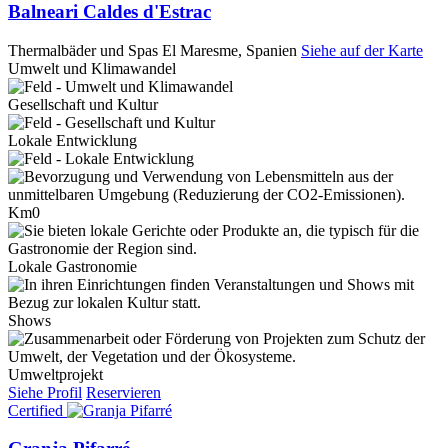
Balneari Caldes d'Estrac
Thermalbäder und Spas
El Maresme, Spanien
Siehe auf der Karte
Umwelt und Klimawandel
Gesellschaft und Kultur
Lokale Entwicklung
Km0
Lokale Gastronomie
Shows
Umweltprojekt
Siehe Profil
Reservieren
Certified