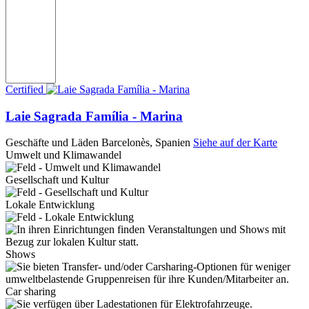
Certified
Laie Sagrada Família - Marina
Geschäfte und Läden
Barcelonès, Spanien
Siehe auf der Karte
Umwelt und Klimawandel
Gesellschaft und Kultur
Lokale Entwicklung
Shows
Car sharing