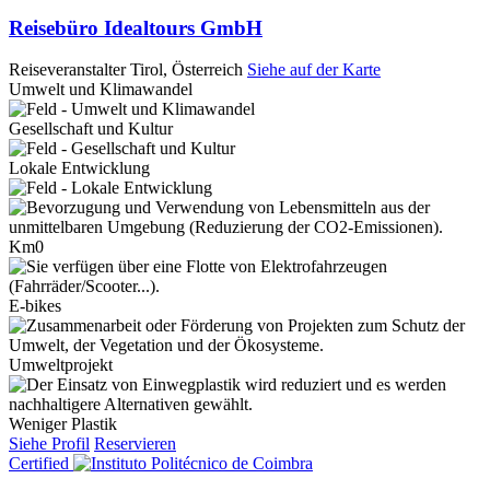
Reisebüro Idealtours GmbH
Reiseveranstalter
Tirol, Österreich
Siehe auf der Karte
Umwelt und Klimawandel
Gesellschaft und Kultur
Lokale Entwicklung
Km0
E-bikes
Umweltprojekt
Weniger Plastik
Siehe Profil
Reservieren
Certified