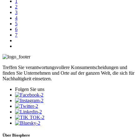
1
2
3
4
5
6
7
Treffen Sie verantwortungsvollere Konsumentscheidungen und
finden Sie Unternehmen und Orte auf der ganzen Welt, die sich für
Nachhaltigkeit einsetzen.
Folgen Sie uns
Über Biosphere