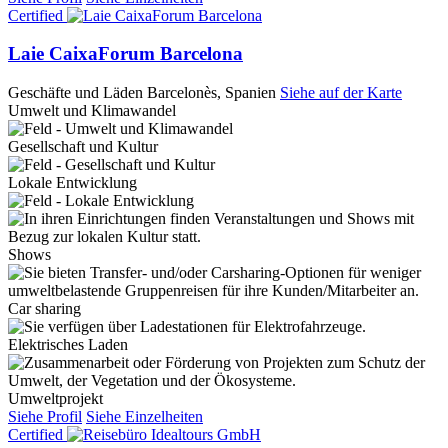
Certified
Laie CaixaForum Barcelona
Geschäfte und Läden
Barcelonès, Spanien
Siehe auf der Karte
Umwelt und Klimawandel
Gesellschaft und Kultur
Lokale Entwicklung
Shows
Car sharing
Elektrisches Laden
Umweltprojekt
Siehe Profil
Siehe Einzelheiten
Certified