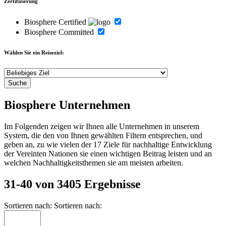
Zertifizierung
Biosphere Certified
Biosphere Committed
Wählen Sie ein Reiseziel:
Biosphere Unternehmen
Im Folgenden zeigen wir Ihnen alle Unternehmen in unserem
System, die den von Ihnen gewählten Filtern entsprechen, und
geben an, zu wie vielen der 17 Ziele für nachhaltige Entwicklung
der Vereinten Nationen sie einen wichtigen Beitrag leisten und an
welchen Nachhaltigkeitsthemen sie am meisten arbeiten.
31-40 von 3405 Ergebnisse
Sortieren nach:
Sortieren nach: