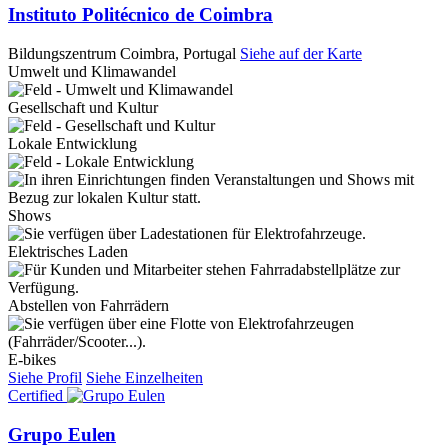
Instituto Politécnico de Coimbra
Bildungszentrum
Coimbra, Portugal
Siehe auf der Karte
Umwelt und Klimawandel
Gesellschaft und Kultur
Lokale Entwicklung
Shows
Elektrisches Laden
Abstellen von Fahrrädern
E-bikes
Siehe Profil
Siehe Einzelheiten
Certified
Grupo Eulen