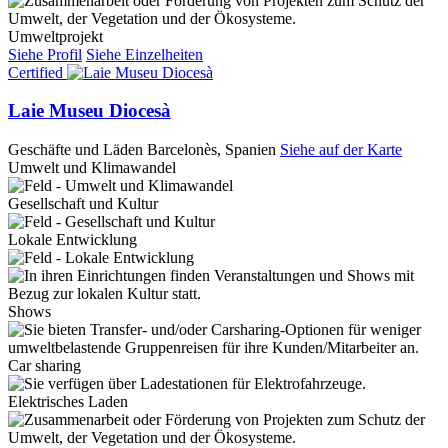
Umweltprojekt
Siehe Profil
Siehe Einzelheiten
Certified
Laie Museu Diocesà
Geschäfte und Läden
Barcelonès, Spanien
Siehe auf der Karte
Umwelt und Klimawandel
Gesellschaft und Kultur
Lokale Entwicklung
Shows
Car sharing
Elektrisches Laden