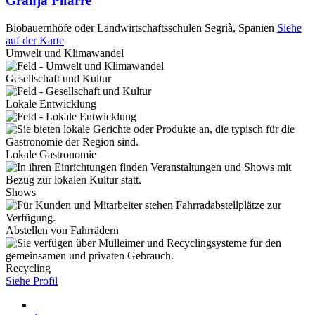
Granja Pifarré
Biobauernhöfe oder Landwirtschaftsschulen
Segrià, Spanien
Siehe
auf der Karte
Umwelt und Klimawandel
Gesellschaft und Kultur
Lokale Entwicklung
Lokale Gastronomie
Shows
Abstellen von Fahrrädern
Recycling
Siehe Profil