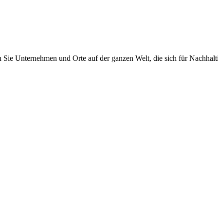
Sie Unternehmen und Orte auf der ganzen Welt, die sich für Nachhalti