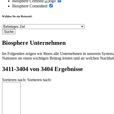
Biosphere Certified
Biosphere Committed
Wählen Sie ein Reiseziel:
Biosphere Unternehmen
Im Folgenden zeigen wir Ihnen alle Unternehmen in unserem System, d
Nationen sie einen wichtigen Beitrag leisten und an welchen Nachhalt
3411-3404 von 3404 Ergebnisse
Sortieren nach:
Sortieren nach: