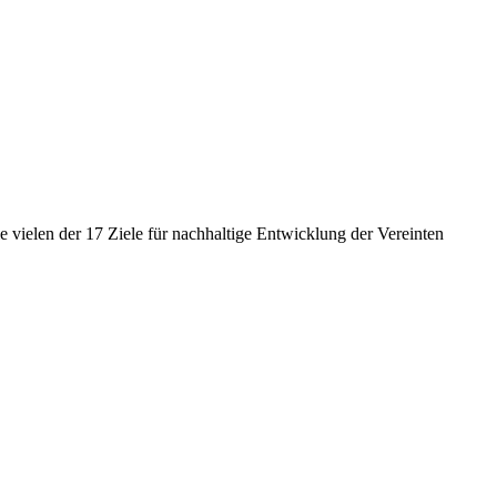
 vielen der 17 Ziele für nachhaltige Entwicklung der Vereinten