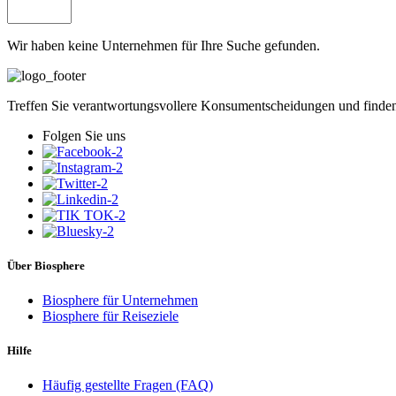
Wir haben keine Unternehmen für Ihre Suche gefunden.
Treffen Sie verantwortungsvollere Konsumentscheidungen und finden 
Folgen Sie uns
Über Biosphere
Biosphere für Unternehmen
Biosphere für Reiseziele
Hilfe
Häufig gestellte Fragen (FAQ)