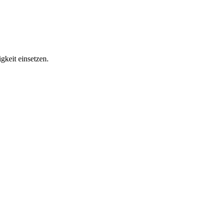
gkeit einsetzen.