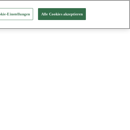
kie-Einstellungen
Alle Cookies akzeptieren