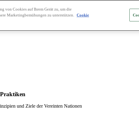
ung von Cookies auf Ihrem Gerät zu, um die
nsere Marketingbemühungen zu unterstützen.
Cookie
Coo
 Praktiken
inzipien und Ziele der Vereinten Nationen