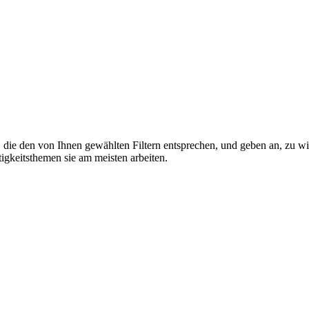
ie den von Ihnen gewählten Filtern entsprechen, und geben an, zu wie
igkeitsthemen sie am meisten arbeiten.