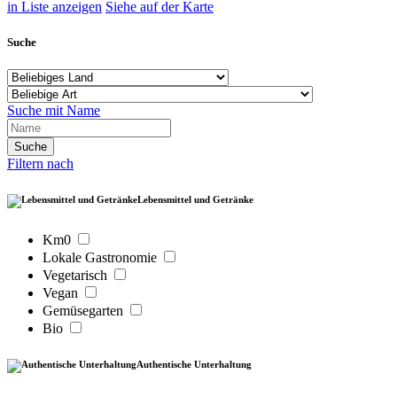
in Liste anzeigen
Siehe auf der Karte
Suche
Suche mit Name
Filtern nach
Lebensmittel und Getränke
Km0
Lokale Gastronomie
Vegetarisch
Vegan
Gemüsegarten
Bio
Authentische Unterhaltung