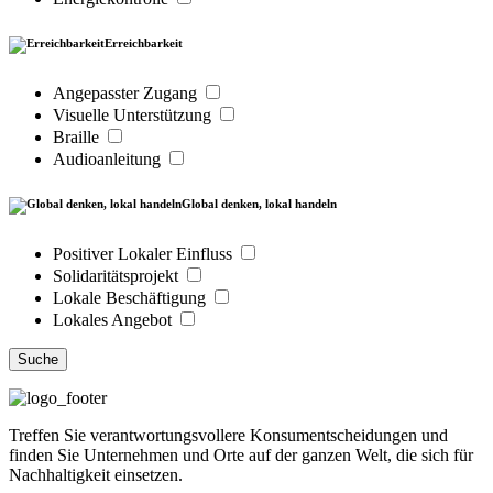
Erreichbarkeit
Angepasster Zugang
Visuelle Unterstützung
Braille
Audioanleitung
Global denken, lokal handeln
Positiver Lokaler Einfluss
Solidaritätsprojekt
Lokale Beschäftigung
Lokales Angebot
Suche
Treffen Sie verantwortungsvollere Konsumentscheidungen und
finden Sie Unternehmen und Orte auf der ganzen Welt, die sich für
Nachhaltigkeit einsetzen.