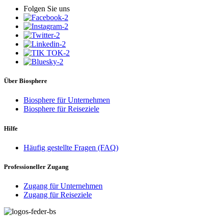
Folgen Sie uns
Über Biosphere
Biosphere für Unternehmen
Biosphere für Reiseziele
Hilfe
Häufig gestellte Fragen (FAQ)
Professioneller Zugang
Zugang für Unternehmen
Zugang für Reiseziele