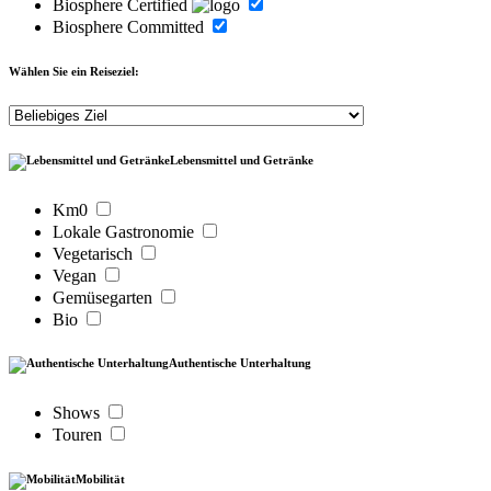
Biosphere Certified
Biosphere Committed
Wählen Sie ein Reiseziel:
Lebensmittel und Getränke
Km0
Lokale Gastronomie
Vegetarisch
Vegan
Gemüsegarten
Bio
Authentische Unterhaltung
Shows
Touren
Mobilität