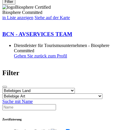
Filter
Biosphere Certified
Biosphere Committed
in Liste anzeigen
Siehe auf der Karte
BCN - AVSERVICES TEAM
Dienstleister für Tourismusunternehmen - Biosphere
Committed
Gehen Sie zurück zum Profil
Filter
Suche mit Name
Zertifizierung