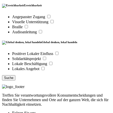
Erreichbarkeit
Angepasster Zugang
Visuelle Unterstützung
Braille
Audioanleitung
Global denken, lokal handeln
Positiver Lokaler Einfluss
Solidaritätsprojekt
Lokale Beschäftigung
Lokales Angebot
Suche
Treffen Sie verantwortungsvollere Konsumentscheidungen und
finden Sie Unternehmen und Orte auf der ganzen Welt, die sich für
Nachhaltigkeit einsetzen.
Folgen Sie uns