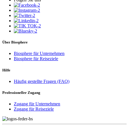
Über Biosphere
Biosphere für Unternehmen
Biosphere für Reiseziele
Hilfe
Häufig gestellte Fragen (FAQ)
Professioneller Zugang
Zugang für Unternehmen
Zugang für Reiseziele