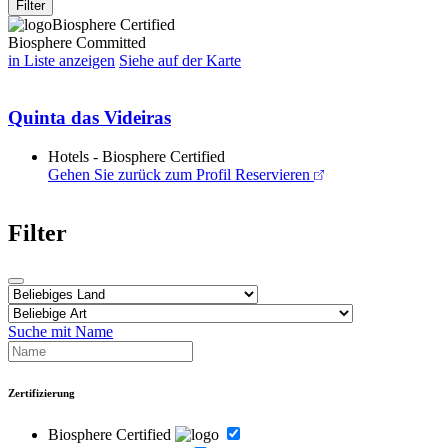
Filter
Biosphere Certified
Biosphere Committed
in Liste anzeigen
Siehe auf der Karte
Quinta das Videiras
Hotels - Biosphere Certified
Gehen Sie zurück zum Profil
Reservieren
Filter
Suche mit Name
Zertifizierung
Biosphere Certified