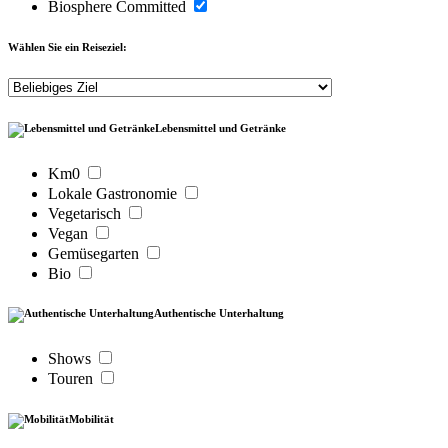
Biosphere Committed
Wählen Sie ein Reiseziel:
Lebensmittel und Getränke
Km0
Lokale Gastronomie
Vegetarisch
Vegan
Gemüsegarten
Bio
Authentische Unterhaltung
Shows
Touren
Mobilität