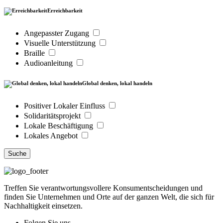
Erreichbarkeit
Angepasster Zugang
Visuelle Unterstützung
Braille
Audioanleitung
Global denken, lokal handeln
Positiver Lokaler Einfluss
Solidaritätsprojekt
Lokale Beschäftigung
Lokales Angebot
Suche
Treffen Sie verantwortungsvollere Konsumentscheidungen und
finden Sie Unternehmen und Orte auf der ganzen Welt, die sich für
Nachhaltigkeit einsetzen.
Folgen Sie uns