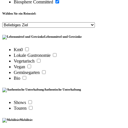
Biosphere Committed
Wählen Sie ein Reiseziel:
Lebensmittel und Getränke
Km0
Lokale Gastronomie
Vegetarisch
Vegan
Gemüsegarten
Bio
Authentische Unterhaltung
Shows
Touren
Mobilität