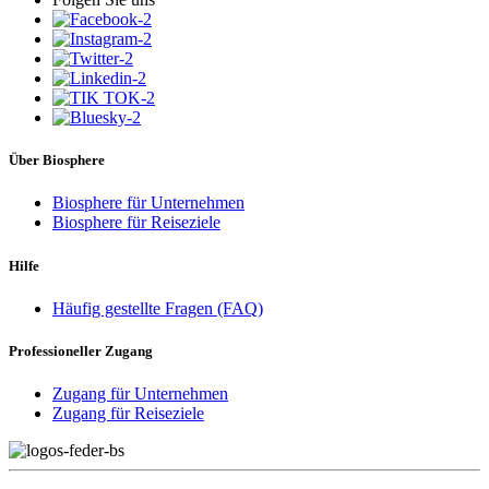
Über Biosphere
Biosphere für Unternehmen
Biosphere für Reiseziele
Hilfe
Häufig gestellte Fragen (FAQ)
Professioneller Zugang
Zugang für Unternehmen
Zugang für Reiseziele