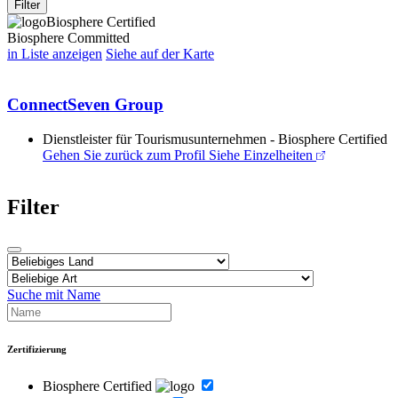
Filter
Biosphere Certified
Biosphere Committed
in Liste anzeigen
Siehe auf der Karte
ConnectSeven Group
Dienstleister für Tourismusunternehmen - Biosphere Certified
Gehen Sie zurück zum Profil
Siehe Einzelheiten
Filter
Suche mit Name
Zertifizierung
Biosphere Certified