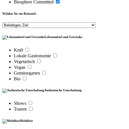
Biosphere Committed
Wählen Sie ein Reiseziel:
Lebensmittel und Getränke
Km0
Lokale Gastronomie
Vegetarisch
Vegan
Gemüsegarten
Bio
Authentische Unterhaltung
Shows
Touren
Mobilität