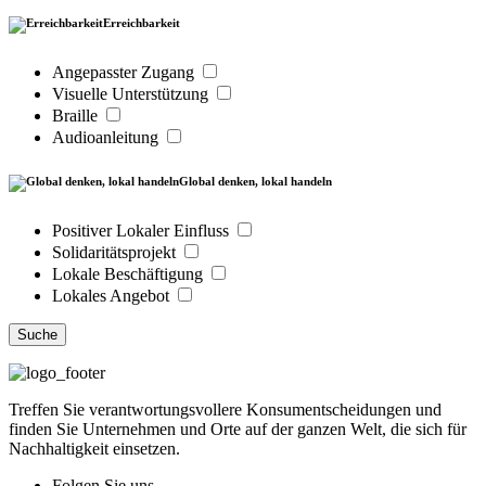
Erreichbarkeit
Angepasster Zugang
Visuelle Unterstützung
Braille
Audioanleitung
Global denken, lokal handeln
Positiver Lokaler Einfluss
Solidaritätsprojekt
Lokale Beschäftigung
Lokales Angebot
Suche
Treffen Sie verantwortungsvollere Konsumentscheidungen und
finden Sie Unternehmen und Orte auf der ganzen Welt, die sich für
Nachhaltigkeit einsetzen.
Folgen Sie uns