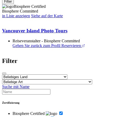
Filter
Biosphere Certified
Biosphere Committed
in Liste anzeigen
Siehe auf der Karte
Vancouver Island Photo Tours
Reiseveranstalter - Biosphere Committed
Gehen Sie zurück zum Profil
Reservieren
Filter
Suche mit Name
Zertifizierung
Biosphere Certified