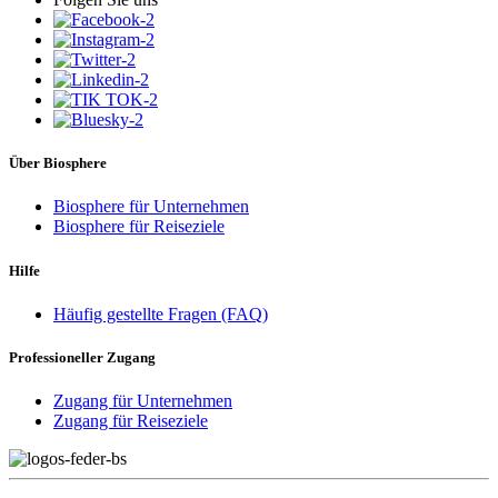
Über Biosphere
Biosphere für Unternehmen
Biosphere für Reiseziele
Hilfe
Häufig gestellte Fragen (FAQ)
Professioneller Zugang
Zugang für Unternehmen
Zugang für Reiseziele