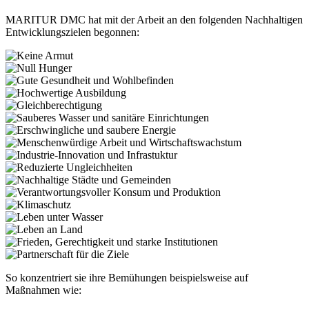
MARITUR DMC hat mit der Arbeit an den folgenden Nachhaltigen
Entwicklungszielen begonnen:
So konzentriert sie ihre Bemühungen beispielsweise auf
Maßnahmen wie: