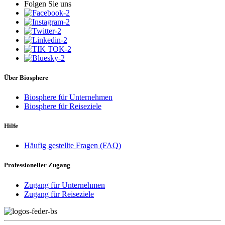
Folgen Sie uns
Über Biosphere
Biosphere für Unternehmen
Biosphere für Reiseziele
Hilfe
Häufig gestellte Fragen (FAQ)
Professioneller Zugang
Zugang für Unternehmen
Zugang für Reiseziele