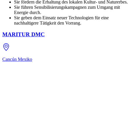
Sie fördern die Erhaltung des lokalen Kultur- und Naturerbes.
Sie führen Sensibilisierungskampagnen zum Umgang mit
Energie durch.
Sie geben dem Einsatz neuer Technologien für eine
nachhaltigere Tätigkeit den Vorrang.
MARITUR DMC
Cancún
Mexiko