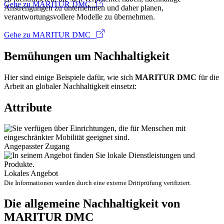
Gehe zu MARITUR DMC
Anstrengungen zu unternehmen und daher planen,
verantwortungsvollere Modelle zu übernehmen.
Gehe zu MARITUR DMC
Bemühungen um Nachhaltigkeit
Hier sind einige Beispiele dafür, wie sich
MARITUR DMC
für die
Arbeit an globaler Nachhaltigkeit einsetzt:
Attribute
Angepasster Zugang
Lokales Angebot
Die Informationen wurden durch eine externe Drittprüfung verifiziert.
Die allgemeine Nachhaltigkeit von
MARITUR DMC