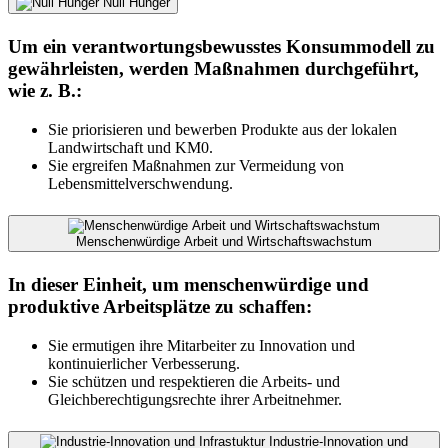
Null Hunger
Um ein verantwortungsbewusstes Konsummodell zu
gewährleisten, werden Maßnahmen durchgeführt,
wie z. B.:
Sie priorisieren und bewerben Produkte aus der lokalen
Landwirtschaft und KM0.
Sie ergreifen Maßnahmen zur Vermeidung von
Lebensmittelverschwendung.
Menschenwürdige Arbeit und Wirtschaftswachstum
In dieser Einheit, um menschenwürdige und
produktive Arbeitsplätze zu schaffen:
Sie ermutigen ihre Mitarbeiter zu Innovation und
kontinuierlicher Verbesserung.
Sie schützen und respektieren die Arbeits- und
Gleichberechtigungsrechte ihrer Arbeitnehmer.
Industrie-Innovation und