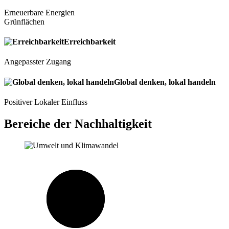
Erneuerbare Energien
Grünflächen
Erreichbarkeit
Angepasster Zugang
Global denken, lokal handeln
Positiver Lokaler Einfluss
Bereiche der Nachhaltigkeit