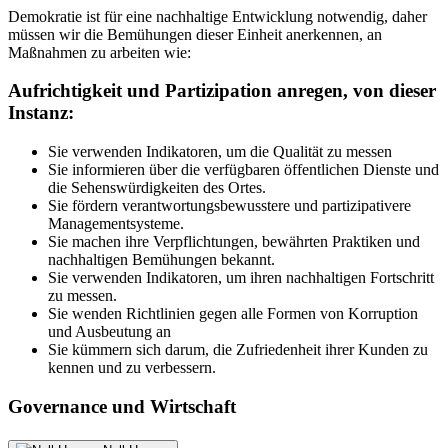
Demokratie ist für eine nachhaltige Entwicklung notwendig, daher
müssen wir die Bemühungen dieser Einheit anerkennen, an
Maßnahmen zu arbeiten wie:
Aufrichtigkeit und Partizipation anregen, von dieser
Instanz:
Sie verwenden Indikatoren, um die Qualität zu messen
Sie informieren über die verfügbaren öffentlichen Dienste und
die Sehenswürdigkeiten des Ortes.
Sie fördern verantwortungsbewusstere und partizipativere
Managementsysteme.
Sie machen ihre Verpflichtungen, bewährten Praktiken und
nachhaltigen Bemühungen bekannt.
Sie verwenden Indikatoren, um ihren nachhaltigen Fortschritt
zu messen.
Sie wenden Richtlinien gegen alle Formen von Korruption
und Ausbeutung an
Sie kümmern sich darum, die Zufriedenheit ihrer Kunden zu
kennen und zu verbessern.
Governance und Wirtschaft