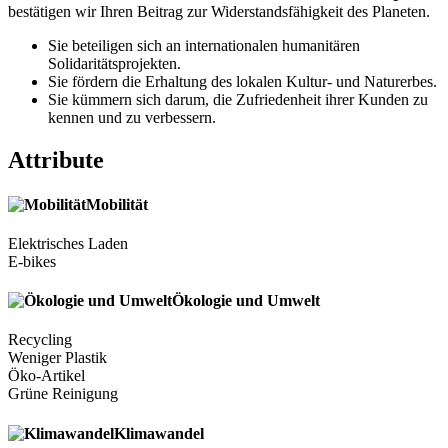
bestätigen wir Ihren Beitrag zur Widerstandsfähigkeit des Planeten.
Sie beteiligen sich an internationalen humanitären
Solidaritätsprojekten.
Sie fördern die Erhaltung des lokalen Kultur- und Naturerbes.
Sie kümmern sich darum, die Zufriedenheit ihrer Kunden zu
kennen und zu verbessern.
Attribute
Mobilität
Elektrisches Laden
E-bikes
Ökologie und Umwelt
Recycling
Weniger Plastik
Öko-Artikel
Grüne Reinigung
Klimawandel