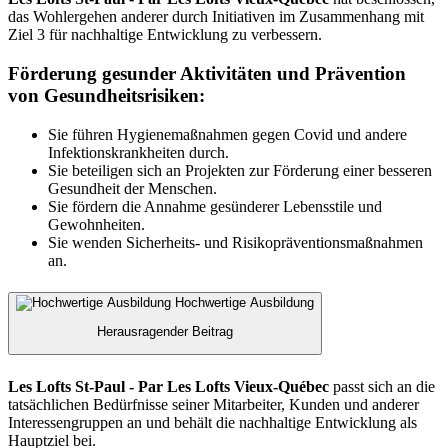
das Wohlergehen anderer durch Initiativen im Zusammenhang mit
Ziel 3 für nachhaltige Entwicklung zu verbessern.
Förderung gesunder Aktivitäten und Prävention
von Gesundheitsrisiken:
Sie führen Hygienemaßnahmen gegen Covid und andere
Infektionskrankheiten durch.
Sie beteiligen sich an Projekten zur Förderung einer besseren
Gesundheit der Menschen.
Sie fördern die Annahme gesünderer Lebensstile und
Gewohnheiten.
Sie wenden Sicherheits- und Risikopräventionsmaßnahmen
an.
Hochwertige Ausbildung
Herausragender Beitrag
Les Lofts St-Paul - Par Les Lofts Vieux-Québec
passt sich an die
tatsächlichen Bedürfnisse seiner Mitarbeiter, Kunden und anderer
Interessengruppen an und behält die nachhaltige Entwicklung als
Hauptziel bei.