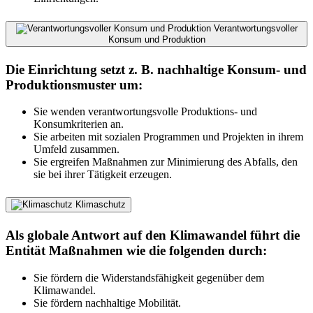
Verantwortungsvoller
Konsum und Produktion
Die Einrichtung setzt z. B. nachhaltige Konsum- und
Produktionsmuster um:
Sie wenden verantwortungsvolle Produktions- und
Konsumkriterien an.
Sie arbeiten mit sozialen Programmen und Projekten in ihrem
Umfeld zusammen.
Sie ergreifen Maßnahmen zur Minimierung des Abfalls, den
sie bei ihrer Tätigkeit erzeugen.
Klimaschutz
Als globale Antwort auf den Klimawandel führt die
Entität Maßnahmen wie die folgenden durch:
Sie fördern die Widerstandsfähigkeit gegenüber dem
Klimawandel.
Sie fördern nachhaltige Mobilität.