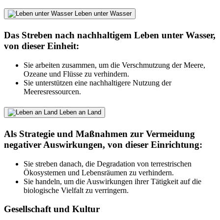
Leben unter Wasser
Das Streben nach nachhaltigem Leben unter Wasser,
von dieser Einheit:
Sie arbeiten zusammen, um die Verschmutzung der Meere,
Ozeane und Flüsse zu verhindern.
Sie unterstützen eine nachhaltigere Nutzung der
Meeresressourcen.
Leben an Land
Als Strategie und Maßnahmen zur Vermeidung
negativer Auswirkungen, von dieser Einrichtung:
Sie streben danach, die Degradation von terrestrischen
Ökosystemen und Lebensräumen zu verhindern.
Sie handeln, um die Auswirkungen ihrer Tätigkeit auf die
biologische Vielfalt zu verringern.
Gesellschaft und Kultur