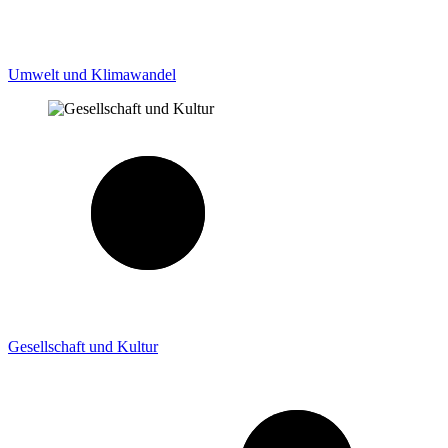
Umwelt und Klimawandel
Gesellschaft und Kultur