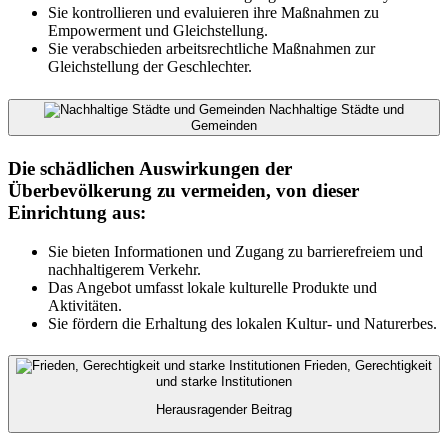
Sie kontrollieren und evaluieren ihre Maßnahmen zu
Empowerment und Gleichstellung.
Sie verabschieden arbeitsrechtliche Maßnahmen zur
Gleichstellung der Geschlechter.
Nachhaltige Städte und
Gemeinden
Die schädlichen Auswirkungen der
Überbevölkerung zu vermeiden, von dieser
Einrichtung aus:
Sie bieten Informationen und Zugang zu barrierefreiem und
nachhaltigerem Verkehr.
Das Angebot umfasst lokale kulturelle Produkte und
Aktivitäten.
Sie fördern die Erhaltung des lokalen Kultur- und Naturerbes.
Frieden, Gerechtigkeit
und starke Institutionen
Herausragender Beitrag