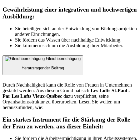
Gewährleistung einer integrativen und hochwertigen
Ausbildung:
Sie beteiligen sich an der Entwicklung von Bildungsprojekten
anderer Einrichtungen.
Sie fördern das Wissen über nachhaltige Entwicklung.
Sie kümmern sich um die Ausbildung ihrer Mitarbeiter.
Gleichberechtigung
Herausragender Beitrag
Durch Nachhaltigkeit kann die Rolle von Frauen in Unternehmen
gestärkt werden. Aus diesem Grund hat sich
Les Lofts St-Paul -
Par Les Lofts Vieux-Québec
dazu verpflichtet, seine
Organisationsstruktur zu überarbeiten. Lesen Sie weiter, um
herauszufinden, wie:
Ein starkes Instrument für die Stärkung der Rolle
der Frau zu werden, aus dieser Einheit:
Sie fördern die Arbeitsermächtigung in ihren Arbeitssystemen.