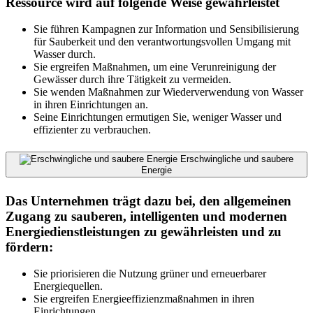
Ressource wird auf folgende Weise gewährleistet
Sie führen Kampagnen zur Information und Sensibilisierung
für Sauberkeit und den verantwortungsvollen Umgang mit
Wasser durch.
Sie ergreifen Maßnahmen, um eine Verunreinigung der
Gewässer durch ihre Tätigkeit zu vermeiden.
Sie wenden Maßnahmen zur Wiederverwendung von Wasser
in ihren Einrichtungen an.
Seine Einrichtungen ermutigen Sie, weniger Wasser und
effizienter zu verbrauchen.
Erschwingliche und saubere
Energie
Das Unternehmen trägt dazu bei, den allgemeinen
Zugang zu sauberen, intelligenten und modernen
Energiedienstleistungen zu gewährleisten und zu
fördern:
Sie priorisieren die Nutzung grüner und erneuerbarer
Energiequellen.
Sie ergreifen Energieeffizienzmaßnahmen in ihren
Einrichtungen.