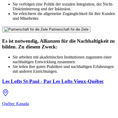
Sie verfolgen eine Politik der sozialen Integration, der Nicht-
Diskriminierung und der Inklusion.
Sie erleichtern die allgemeine Zugänglichkeit für ihre Kunden
und Mitarbeiter.
Partnerschaft für die Ziele
Es ist notwendig, Allianzen für die Nachhaltigkeit zu
bilden. Zu diesem Zweck:
Sie arbeiten mit akademischen Institutionen zugunsten einer
nachhaltigen Entwicklung zusammen.
Sie teilen ihre guten Praktiken und nachhaltigen Erfahrungen
mit anderen Einrichtungen.
Les Lofts St-Paul - Par Les Lofts Vieux-Québec
Québec
Kanada