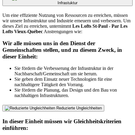
Infrastuktur
Um eine effiziente Nutzung von Ressourcen zu erreichen, müssen
wir unsere Infrastruktur und Industrie erneuern und verbessern. Um
dieses Ziel zu erreichen, unternimmt
Les Lofts St-Paul - Par Les
Lofts Vieux-Québec
Anstrengungen wie:
Wir alle müssen uns in den Dienst der
Gemeinschaften stellen, und zu diesem Zweck, in
dieser Einheit:
Sie fördern die Verbesserung der Infrastruktur in der
Nachbarschaft/Gemeinschaft um sie herum.
Sie geben dem Einsatz neuer Technologien für eine
nachhaltigere Tätigkeit den Vorrang.
Sie fördern die Planung, das Design und den Bau von
nachhaltigen Infrastrukturen.
Reduzierte Ungleichheiten
In dieser Einheit müssen wir Gleichheitskriterien
einführen: