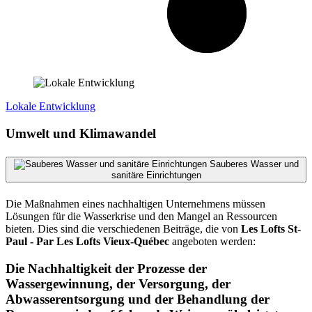
Lokale Entwicklung
Umwelt und Klimawandel
Sauberes Wasser und
sanitäre Einrichtungen
Die Maßnahmen eines nachhaltigen Unternehmens müssen
Lösungen für die Wasserkrise und den Mangel an Ressourcen
bieten. Dies sind die verschiedenen Beiträge, die von
Les Lofts St-
Paul - Par Les Lofts Vieux-Québec
angeboten werden:
Die Nachhaltigkeit der Prozesse der
Wassergewinnung, der Versorgung, der
Abwasserentsorgung und der Behandlung der