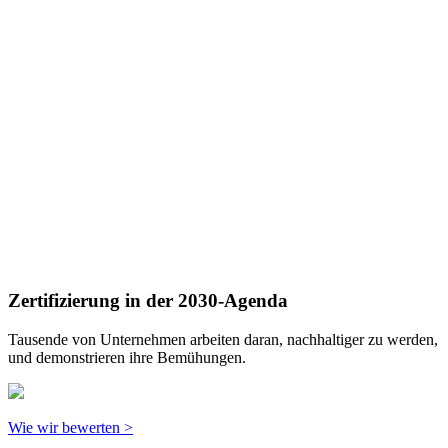
Zertifizierung in der 2030-Agenda
Tausende von Unternehmen arbeiten daran, nachhaltiger zu werden,
und demonstrieren ihre Bemühungen.
Wie wir bewerten >