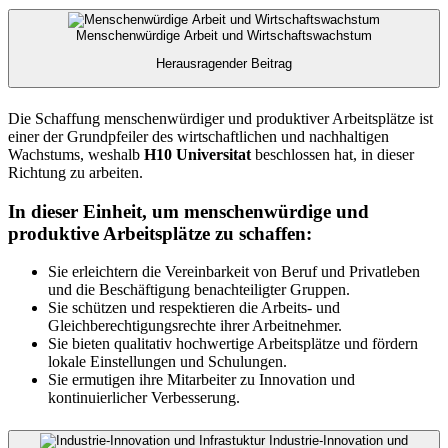
Menschenwürdige Arbeit und Wirtschaftswachstum
Herausragender Beitrag
Die Schaffung menschenwürdiger und produktiver Arbeitsplätze ist
einer der Grundpfeiler des wirtschaftlichen und nachhaltigen
Wachstums, weshalb
H10 Universitat
beschlossen hat, in dieser
Richtung zu arbeiten.
In dieser Einheit, um menschenwürdige und
produktive Arbeitsplätze zu schaffen:
Sie erleichtern die Vereinbarkeit von Beruf und Privatleben
und die Beschäftigung benachteiligter Gruppen.
Sie schützen und respektieren die Arbeits- und
Gleichberechtigungsrechte ihrer Arbeitnehmer.
Sie bieten qualitativ hochwertige Arbeitsplätze und fördern
lokale Einstellungen und Schulungen.
Sie ermutigen ihre Mitarbeiter zu Innovation und
kontinuierlicher Verbesserung.
Industrie-Innovation und