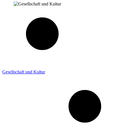
Gesellschaft und Kultur