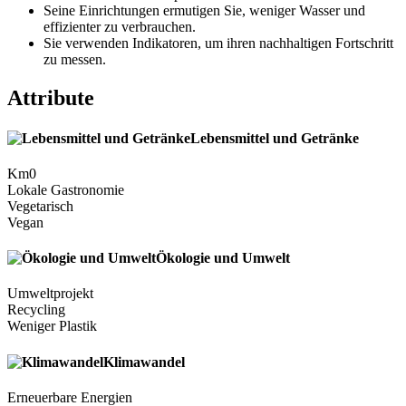
Seine Einrichtungen ermutigen Sie, weniger Wasser und
effizienter zu verbrauchen.
Sie verwenden Indikatoren, um ihren nachhaltigen Fortschritt
zu messen.
Attribute
Lebensmittel und Getränke
Km0
Lokale Gastronomie
Vegetarisch
Vegan
Ökologie und Umwelt
Umweltprojekt
Recycling
Weniger Plastik
Klimawandel
Erneuerbare Energien