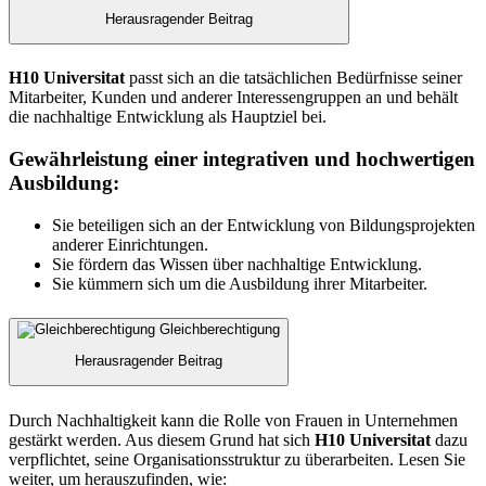
Herausragender Beitrag
H10 Universitat
passt sich an die tatsächlichen Bedürfnisse seiner
Mitarbeiter, Kunden und anderer Interessengruppen an und behält
die nachhaltige Entwicklung als Hauptziel bei.
Gewährleistung einer integrativen und hochwertigen
Ausbildung:
Sie beteiligen sich an der Entwicklung von Bildungsprojekten
anderer Einrichtungen.
Sie fördern das Wissen über nachhaltige Entwicklung.
Sie kümmern sich um die Ausbildung ihrer Mitarbeiter.
Gleichberechtigung
Herausragender Beitrag
Durch Nachhaltigkeit kann die Rolle von Frauen in Unternehmen
gestärkt werden. Aus diesem Grund hat sich
H10 Universitat
dazu
verpflichtet, seine Organisationsstruktur zu überarbeiten. Lesen Sie
weiter, um herauszufinden, wie: