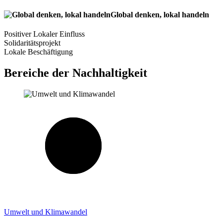
Global denken, lokal handeln
Positiver Lokaler Einfluss
Solidaritätsprojekt
Lokale Beschäftigung
Bereiche der Nachhaltigkeit
Umwelt und Klimawandel