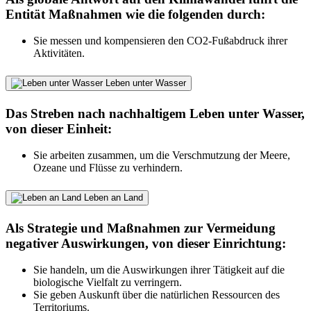
Entität Maßnahmen wie die folgenden durch:
Sie messen und kompensieren den CO2-Fußabdruck ihrer
Aktivitäten.
Leben unter Wasser
Das Streben nach nachhaltigem Leben unter Wasser,
von dieser Einheit:
Sie arbeiten zusammen, um die Verschmutzung der Meere,
Ozeane und Flüsse zu verhindern.
Leben an Land
Als Strategie und Maßnahmen zur Vermeidung
negativer Auswirkungen, von dieser Einrichtung:
Sie handeln, um die Auswirkungen ihrer Tätigkeit auf die
biologische Vielfalt zu verringern.
Sie geben Auskunft über die natürlichen Ressourcen des
Territoriums.