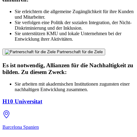
Sie erleichtern die allgemeine Zugänglichkeit für ihre Kunden
und Mitarbeiter.
Sie verfolgen eine Politik der sozialen Integration, der Nicht-
Diskriminierung und der Inklusion.
Sie unterstützen KMU und lokale Unternehmen bei der
Entwicklung ihrer Aktivitäten.
Partnerschaft für die Ziele
Es ist notwendig, Allianzen für die Nachhaltigkeit zu
bilden. Zu diesem Zweck:
Sie arbeiten mit akademischen Institutionen zugunsten einer
nachhaltigen Entwicklung zusammen.
H10 Universitat
Barcelona
Spanien