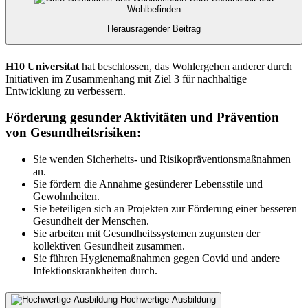
Wohlbefinden
Herausragender Beitrag
H10 Universitat
hat beschlossen, das Wohlergehen anderer durch
Initiativen im Zusammenhang mit Ziel 3 für nachhaltige
Entwicklung zu verbessern.
Förderung gesunder Aktivitäten und Prävention
von Gesundheitsrisiken:
Sie wenden Sicherheits- und Risikopräventionsmaßnahmen
an.
Sie fördern die Annahme gesünderer Lebensstile und
Gewohnheiten.
Sie beteiligen sich an Projekten zur Förderung einer besseren
Gesundheit der Menschen.
Sie arbeiten mit Gesundheitssystemen zugunsten der
kollektiven Gesundheit zusammen.
Sie führen Hygienemaßnahmen gegen Covid und andere
Infektionskrankheiten durch.
Hochwertige Ausbildung