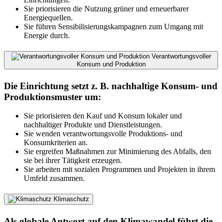
Sie priorisieren die Nutzung grüner und erneuerbarer
Energiequellen.
Sie führen Sensibilisierungskampagnen zum Umgang mit
Energie durch.
Verantwortungsvoller
Konsum und Produktion
Die Einrichtung setzt z. B. nachhaltige Konsum- und
Produktionsmuster um:
Sie priorisieren den Kauf und Konsum lokaler und
nachhaltiger Produkte und Dienstleistungen.
Sie wenden verantwortungsvolle Produktions- und
Konsumkriterien an.
Sie ergreifen Maßnahmen zur Minimierung des Abfalls, den
sie bei ihrer Tätigkeit erzeugen.
Sie arbeiten mit sozialen Programmen und Projekten in ihrem
Umfeld zusammen.
Klimaschutz
Als globale Antwort auf den Klimawandel führt die