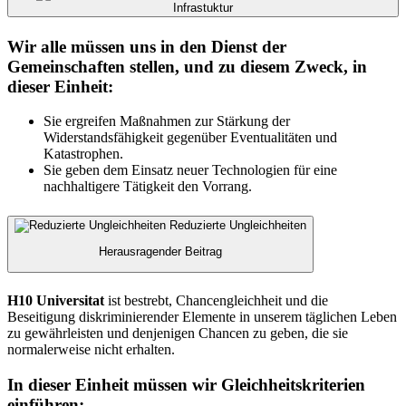
Infrastuktur
Wir alle müssen uns in den Dienst der
Gemeinschaften stellen, und zu diesem Zweck, in
dieser Einheit:
Sie ergreifen Maßnahmen zur Stärkung der
Widerstandsfähigkeit gegenüber Eventualitäten und
Katastrophen.
Sie geben dem Einsatz neuer Technologien für eine
nachhaltigere Tätigkeit den Vorrang.
Reduzierte Ungleichheiten
Herausragender Beitrag
H10 Universitat
ist bestrebt, Chancengleichheit und die
Beseitigung diskriminierender Elemente in unserem täglichen Leben
zu gewährleisten und denjenigen Chancen zu geben, die sie
normalerweise nicht erhalten.
In dieser Einheit müssen wir Gleichheitskriterien
einführen: