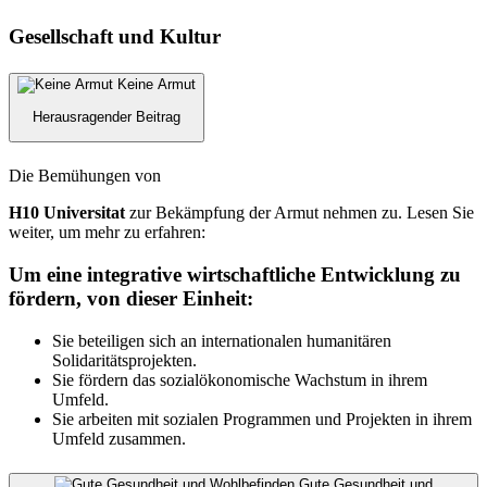
Gesellschaft und Kultur
Keine Armut
Herausragender Beitrag
Die Bemühungen von
H10 Universitat
zur Bekämpfung der Armut nehmen zu. Lesen Sie
weiter, um mehr zu erfahren:
Um eine integrative wirtschaftliche Entwicklung zu
fördern, von dieser Einheit:
Sie beteiligen sich an internationalen humanitären
Solidaritätsprojekten.
Sie fördern das sozialökonomische Wachstum in ihrem
Umfeld.
Sie arbeiten mit sozialen Programmen und Projekten in ihrem
Umfeld zusammen.
Gute Gesundheit und