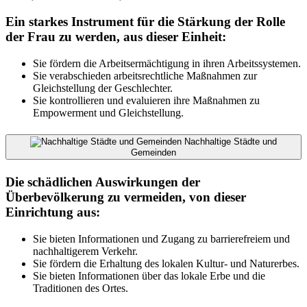
Ein starkes Instrument für die Stärkung der Rolle
der Frau zu werden, aus dieser Einheit:
Sie fördern die Arbeitsermächtigung in ihren Arbeitssystemen.
Sie verabschieden arbeitsrechtliche Maßnahmen zur
Gleichstellung der Geschlechter.
Sie kontrollieren und evaluieren ihre Maßnahmen zu
Empowerment und Gleichstellung.
Nachhaltige Städte und
Gemeinden
Die schädlichen Auswirkungen der
Überbevölkerung zu vermeiden, von dieser
Einrichtung aus:
Sie bieten Informationen und Zugang zu barrierefreiem und
nachhaltigerem Verkehr.
Sie fördern die Erhaltung des lokalen Kultur- und Naturerbes.
Sie bieten Informationen über das lokale Erbe und die
Traditionen des Ortes.