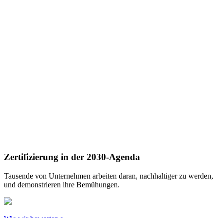
Zertifizierung in der 2030-Agenda
Tausende von Unternehmen arbeiten daran, nachhaltiger zu werden,
und demonstrieren ihre Bemühungen.