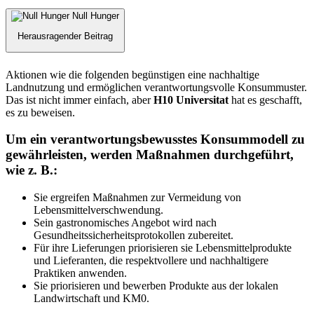
Null Hunger
Herausragender Beitrag
Aktionen wie die folgenden begünstigen eine nachhaltige
Landnutzung und ermöglichen verantwortungsvolle Konsummuster.
Das ist nicht immer einfach, aber
H10 Universitat
hat es geschafft,
es zu beweisen.
Um ein verantwortungsbewusstes Konsummodell zu
gewährleisten, werden Maßnahmen durchgeführt,
wie z. B.:
Sie ergreifen Maßnahmen zur Vermeidung von
Lebensmittelverschwendung.
Sein gastronomisches Angebot wird nach
Gesundheitssicherheitsprotokollen zubereitet.
Für ihre Lieferungen priorisieren sie Lebensmittelprodukte
und Lieferanten, die respektvollere und nachhaltigere
Praktiken anwenden.
Sie priorisieren und bewerben Produkte aus der lokalen
Landwirtschaft und KM0.