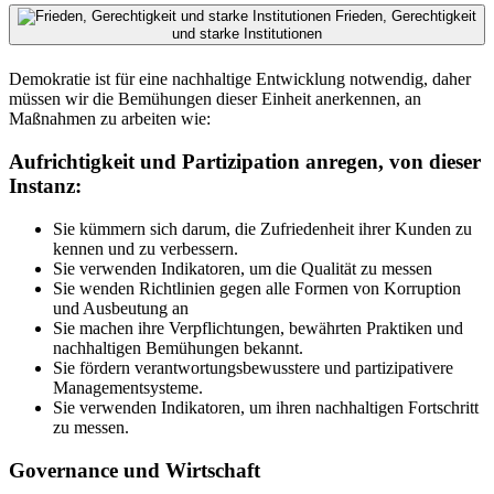
Frieden, Gerechtigkeit
und starke Institutionen
Demokratie ist für eine nachhaltige Entwicklung notwendig, daher
müssen wir die Bemühungen dieser Einheit anerkennen, an
Maßnahmen zu arbeiten wie:
Aufrichtigkeit und Partizipation anregen, von dieser
Instanz:
Sie kümmern sich darum, die Zufriedenheit ihrer Kunden zu
kennen und zu verbessern.
Sie verwenden Indikatoren, um die Qualität zu messen
Sie wenden Richtlinien gegen alle Formen von Korruption
und Ausbeutung an
Sie machen ihre Verpflichtungen, bewährten Praktiken und
nachhaltigen Bemühungen bekannt.
Sie fördern verantwortungsbewusstere und partizipativere
Managementsysteme.
Sie verwenden Indikatoren, um ihren nachhaltigen Fortschritt
zu messen.
Governance und Wirtschaft