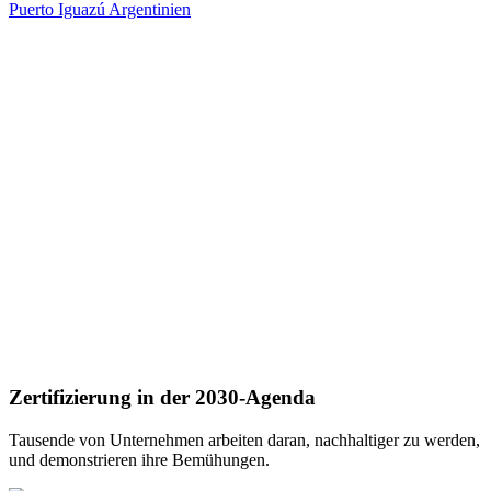
Puerto Iguazú
Argentinien
Zertifizierung in der 2030-Agenda
Tausende von Unternehmen arbeiten daran, nachhaltiger zu werden,
und demonstrieren ihre Bemühungen.