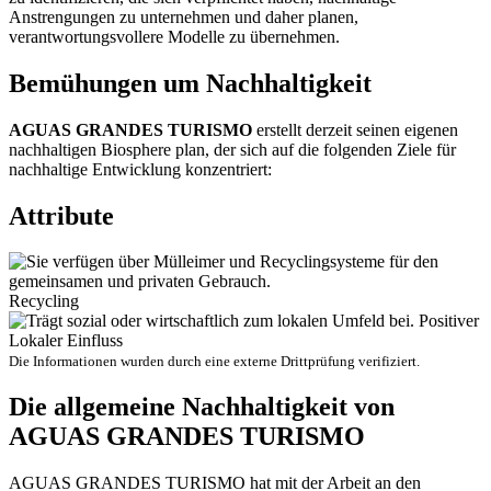
Anstrengungen zu unternehmen und daher planen,
verantwortungsvollere Modelle zu übernehmen.
Bemühungen um Nachhaltigkeit
AGUAS GRANDES TURISMO
erstellt derzeit seinen eigenen
nachhaltigen Biosphere plan, der sich auf die folgenden Ziele für
nachhaltige Entwicklung konzentriert:
Attribute
Recycling
Positiver
Lokaler Einfluss
Die Informationen wurden durch eine externe Drittprüfung verifiziert.
Die allgemeine Nachhaltigkeit von
AGUAS GRANDES TURISMO
AGUAS GRANDES TURISMO hat mit der Arbeit an den