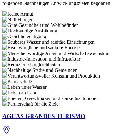
folgenden Nachhaltigen Entwicklungszielen begonnen:
AGUAS GRANDES TURISMO