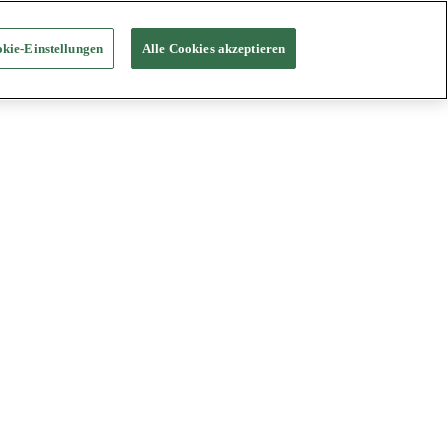
kie-Einstellungen
Alle Cookies akzeptieren