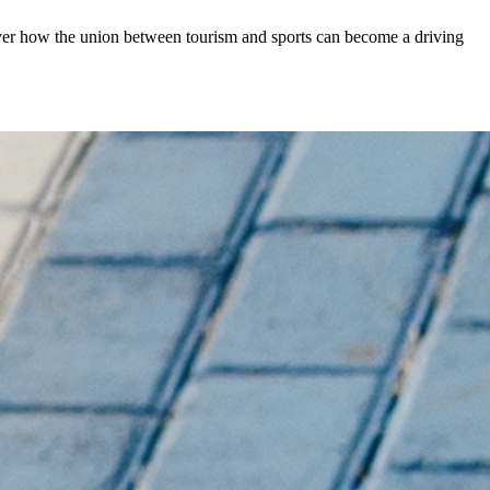
over how the union between tourism and sports can become a driving