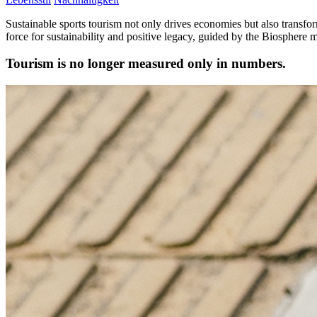
Sustainable sports tourism not only drives economies but also transf
force for sustainability and positive legacy, guided by the Biosphere 
Tourism is no longer measured only in numbers.