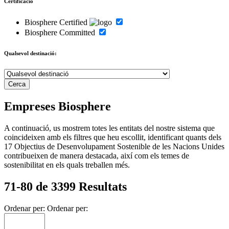
Certificació
Biosphere Certified
Biosphere Committed
Qualsevol destinació:
Empreses Biosphere
A continuació, us mostrem totes les entitats del nostre sistema que
coincideixen amb els filtres que heu escollit, identificant quants dels
17 Objectius de Desenvolupament Sostenible de les Nacions Unides
contribueixen de manera destacada, així com els temes de
sostenibilitat en els quals treballen més.
71-80 de 3399 Resultats
Ordenar per:
Ordenar per: