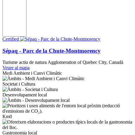
Certified
Sépaq - Parc de la Chute-Montmorency
Turisme actiu de natura
Agglomeration of Quebec City, Canadà
Veure al mapa
Medi Ambient i Canvi Climàtic
Societat i Cultura
Desenvolupament local
Km0
Gastronomia local