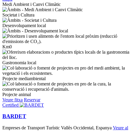
Medi Ambient i Canvi Climàtic
Societat i Cultura
Desenvolupament local
Km0
Gastronomia local
Projecte mediambiental
Projecte animal
Veure fitxa
Reservar
Certified
BARDET
Empreses de Transport Turístic
Vallès Occidental, Espanya
Veure al