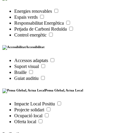
Energies renovables
Espais verds
Responsabilitat Energètica
Petjada de Carboni Reduïda
Control energètic
Accessibilitat
Accessos adaptats
Suport visual
Braille
Guiat auditiu
Pensa Global, Actua Local
Impacte Local Positiu
Projecte solidari
Ocupació local
Oferta local