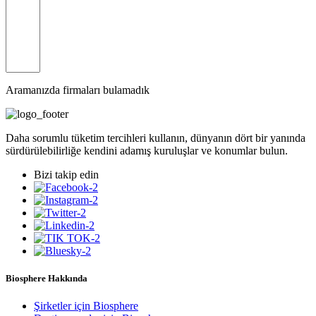
Aramanızda firmaları bulamadık
Daha sorumlu tüketim tercihleri kullanın, dünyanın dört bir yanında
sürdürülebilirliğe kendini adamış kuruluşlar ve konumlar bulun.
Bizi takip edin
Biosphere Hakkında
Şirketler için Biosphere