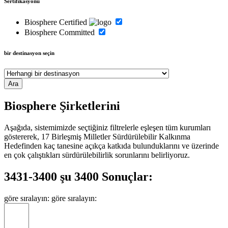
Sertifikasyonu
Biosphere Certified
Biosphere Committed
bir destinasyon seçin
Biosphere Şirketlerini
Aşağıda, sistemimizde seçtiğiniz filtrelerle eşleşen tüm kurumları
göstererek, 17 Birleşmiş Milletler Sürdürülebilir Kalkınma
Hedefinden kaç tanesine açıkça katkıda bulunduklarını ve üzerinde
en çok çalıştıkları sürdürülebilirlik sorunlarını belirliyoruz.
3431-3400 şu 3400 Sonuçlar:
göre sıralayın:
göre sıralayın: