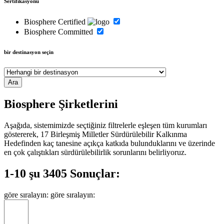
Sertifikasyonu
Biosphere Certified
Biosphere Committed
bir destinasyon seçin
Biosphere Şirketlerini
Aşağıda, sistemimizde seçtiğiniz filtrelerle eşleşen tüm kurumları
göstererek, 17 Birleşmiş Milletler Sürdürülebilir Kalkınma
Hedefinden kaç tanesine açıkça katkıda bulunduklarını ve üzerinde
en çok çalıştıkları sürdürülebilirlik sorunlarını belirliyoruz.
1-10 şu 3405 Sonuçlar:
göre sıralayın:
göre sıralayın: