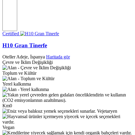
Certified
H10 Gran Tinerfe
Oteller
Adeje, İspanya
Haritada gör
Çevre ve İklim Değişikliği
Toplum ve Kültür
Yerel kalkınma
Km0
Vejetaryen
Vegan