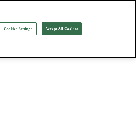
Cookies Settings
Accept All Cookies