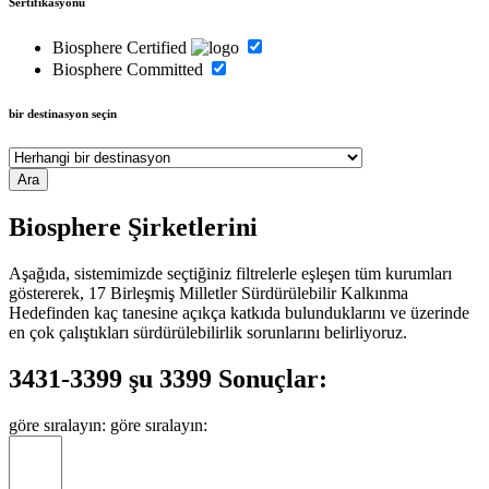
Sertifikasyonu
Biosphere Certified
Biosphere Committed
bir destinasyon seçin
Biosphere Şirketlerini
Aşağıda, sistemimizde seçtiğiniz filtrelerle eşleşen tüm kurumları
göstererek, 17 Birleşmiş Milletler Sürdürülebilir Kalkınma
Hedefinden kaç tanesine açıkça katkıda bulunduklarını ve üzerinde
en çok çalıştıkları sürdürülebilirlik sorunlarını belirliyoruz.
3431-3399 şu 3399 Sonuçlar:
göre sıralayın:
göre sıralayın: