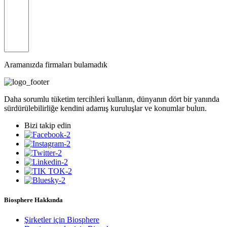
Aramanızda firmaları bulamadık
Daha sorumlu tüketim tercihleri kullanın, dünyanın dört bir yanında
sürdürülebilirliğe kendini adamış kuruluşlar ve konumlar bulun.
Bizi takip edin
Biosphere Hakkında
Şirketler için Biosphere