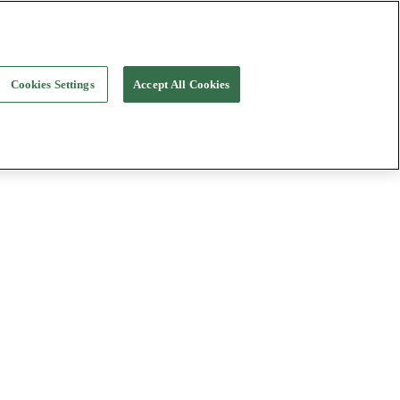
Cookies Settings
Accept All Cookies