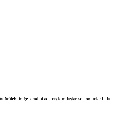
ürdürülebilirliğe kendini adamış kuruluşlar ve konumlar bulun.