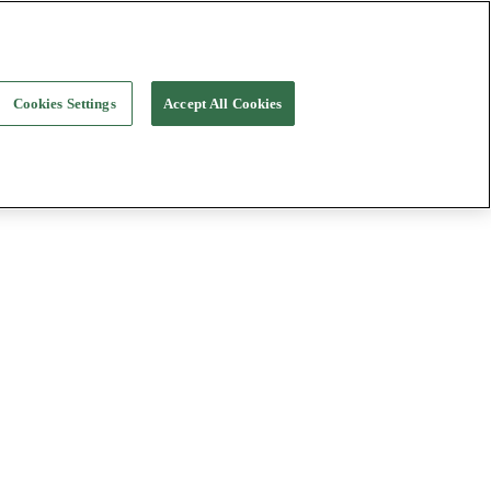
Cookies Settings
Accept All Cookies