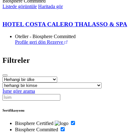
Biosphere Committed
Listede görüntüle
Haritada gör
HOTEL COSTA CALERO THALASSO & SPA
Oteller - Biosphere Committed
Profile geri dön
Rezerve
Filtreler
İsme göre arama
Sertifikasyonu
Biosphere Certified
Biosphere Committed