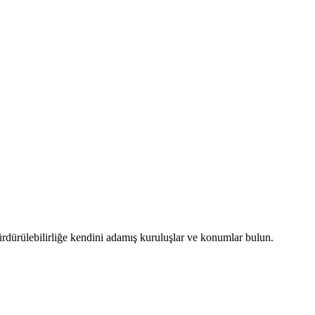
ürdürülebilirliğe kendini adamış kuruluşlar ve konumlar bulun.