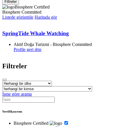
Filtreler
Biosphere Certified
Biosphere Committed
Listede görüntüle
Haritada gör
SpringTide Whale Watching
Aktif Doğa Turizmi - Biosphere Committed
Profile geri dön
Filtreler
İsme göre arama
Sertifikasyonu
Biosphere Certified