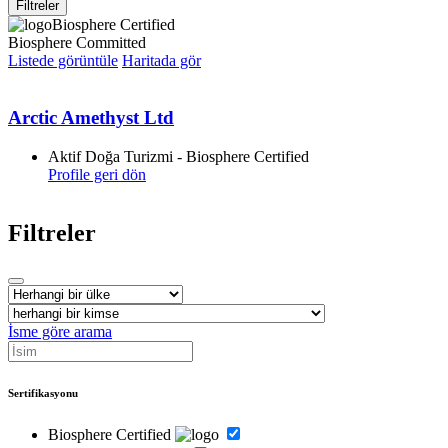
Filtreler
Biosphere Certified
Biosphere Committed
Listede görüntüle
Haritada gör
Arctic Amethyst Ltd
Aktif Doğa Turizmi - Biosphere Certified
Profile geri dön
Filtreler
İsme göre arama
Sertifikasyonu
Biosphere Certified