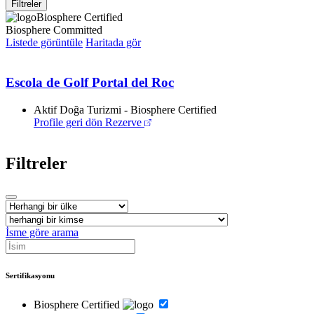
Filtreler
Biosphere Certified
Biosphere Committed
Listede görüntüle
Haritada gör
Escola de Golf Portal del Roc
Aktif Doğa Turizmi - Biosphere Certified
Profile geri dön
Rezerve
Filtreler
İsme göre arama
Sertifikasyonu
Biosphere Certified