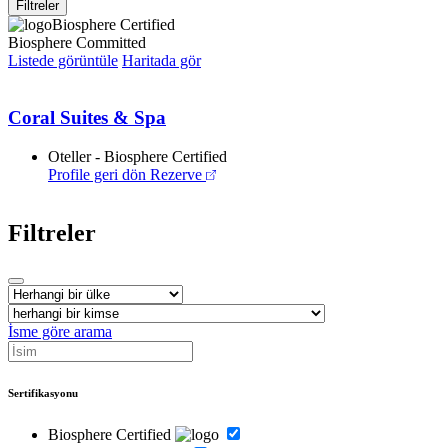
Filtreler
Biosphere Certified
Biosphere Committed
Listede görüntüle
Haritada gör
Coral Suites & Spa
Oteller - Biosphere Certified
Profile geri dön
Rezerve
Filtreler
İsme göre arama
Sertifikasyonu
Biosphere Certified