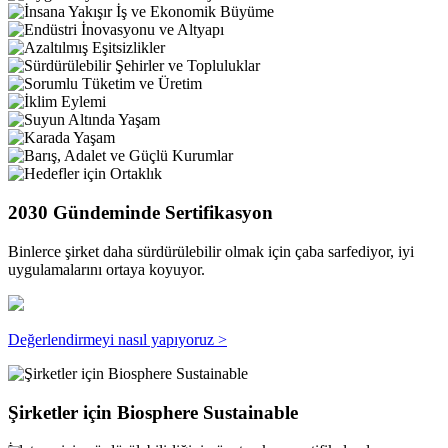
2030 Gündeminde Sertifikasyon
Binlerce şirket daha sürdürülebilir olmak için çaba sarfediyor, iyi
uygulamalarını ortaya koyuyor.
Değerlendirmeyi nasıl yapıyoruz >
Şirketler için Biosphere Sustainable