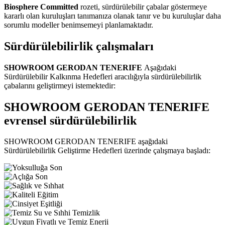
Biosphere Committed
rozeti, sürdürülebilir çabalar göstermeye
kararlı olan kuruluşları tanımanıza olanak tanır ve bu kuruluşlar daha
sorumlu modeller benimsemeyi planlamaktadır.
Sürdürülebilirlik çalışmaları
SHOWROOM GERODAN TENERIFE
Aşağıdaki
Sürdürülebilir Kalkınma Hedefleri aracılığıyla sürdürülebilirlik
çabalarını geliştirmeyi istemektedir:
SHOWROOM GERODAN TENERIFE
evrensel sürdürülebilirlik
SHOWROOM GERODAN TENERIFE aşağıdaki
Sürdürülebilirlik Geliştirme Hedefleri üzerinde çalışmaya başladı: