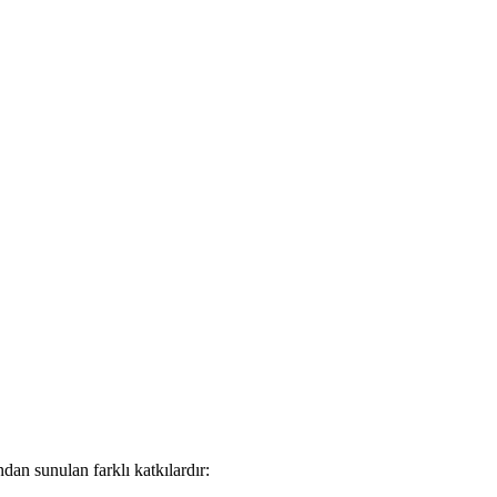
ndan sunulan farklı katkılardır: