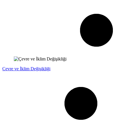
Çevre ve İklim Değişikliği