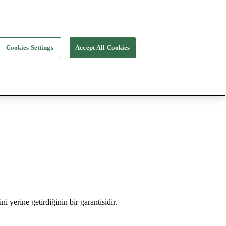
Cookies Settings
Accept All Cookies
i yerine getirdiğinin bir garantisidir.