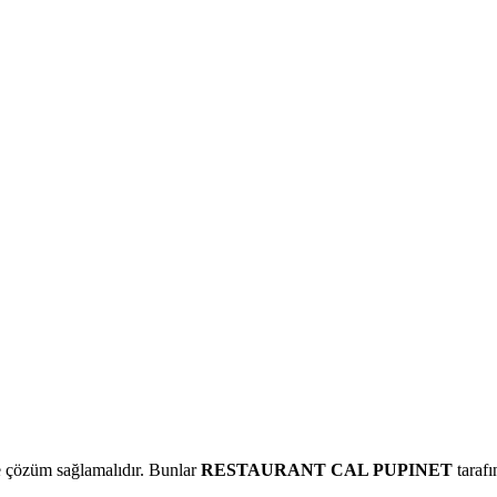
ne çözüm sağlamalıdır. Bunlar
RESTAURANT CAL PUPINET
tarafı