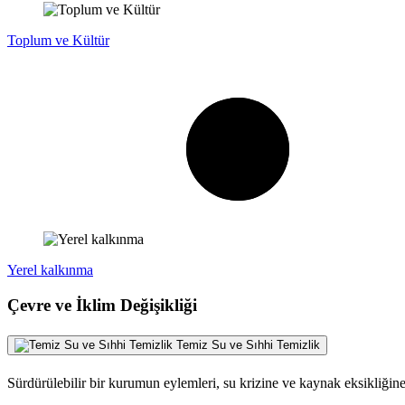
Toplum ve Kültür
Yerel kalkınma
Çevre ve İklim Değişikliği
Temiz Su ve Sıhhi Temizlik
Sürdürülebilir bir kurumun eylemleri, su krizine ve kaynak eksikliği