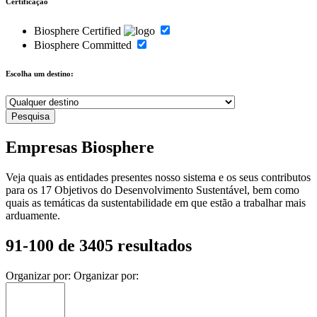
Certificação
Biosphere Certified
Biosphere Committed
Escolha um destino:
Empresas Biosphere
Veja quais as entidades presentes nosso sistema e os seus contributos
para os 17 Objetivos do Desenvolvimento Sustentável, bem como
quais as temáticas da sustentabilidade em que estão a trabalhar mais
arduamente.
91-100 de 3405 resultados
Organizar por:
Organizar por: