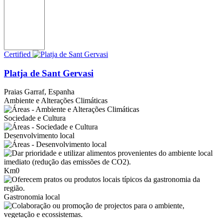
Certified
Platja de Sant Gervasi
Praias
Garraf, Espanha
Ambiente e Alterações Climáticas
Sociedade e Cultura
Desenvolvimento local
Km0
Gastronomia local