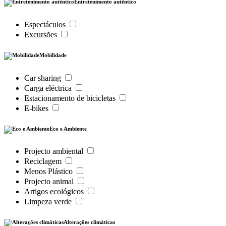
Entretenimento autêntico
Espectáculos
Excursões
Mobilidade
Car sharing
Carga eléctrica
Estacionamento de bicicletas
E-bikes
Eco e Ambiente
Projecto ambiental
Reciclagem
Menos Plástico
Projecto animal
Artigos ecológicos
Limpeza verde
Alterações climáticas