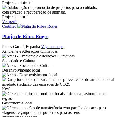
Projecto ambiental
Projecto animal
Ver perfil
Certified
Platja de Ribes Roges
Praias
Garraf, Espanha
Veja no mapa
Ambiente e Alterações Climáticas
Sociedade e Cultura
Desenvolvimento local
Km0
Gastronomia local