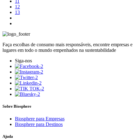
11
12
13
Faça escolhas de consumo mais responsáveis, encontre empresas e
lugares em todo o mundo empenhados na sustentabilidade
Siga-nos
Sobre Biosphere
Biosphere para Empresas
Biosphere para Destinos
Ajuda