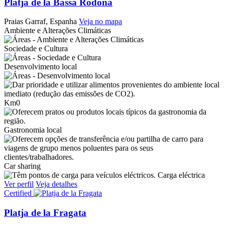
Platja de la Bassa Rodona
Praias
Garraf, Espanha
Veja no mapa
Ambiente e Alterações Climáticas
Sociedade e Cultura
Desenvolvimento local
Km0
Gastronomia local
Car sharing
Carga eléctrica
Ver perfil
Veja detalhes
Certified
Platja de la Fragata