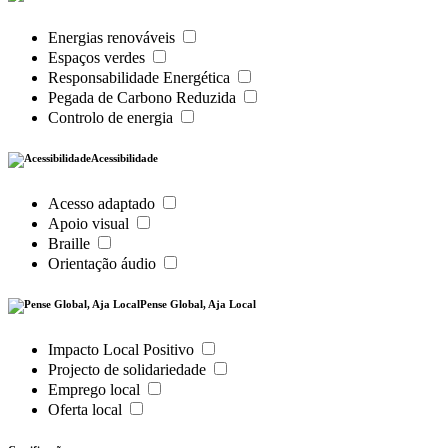
Energias renováveis
Espaços verdes
Responsabilidade Energética
Pegada de Carbono Reduzida
Controlo de energia
Acessibilidade
Acesso adaptado
Apoio visual
Braille
Orientação áudio
Pense Global, Aja Local
Impacto Local Positivo
Projecto de solidariedade
Emprego local
Oferta local